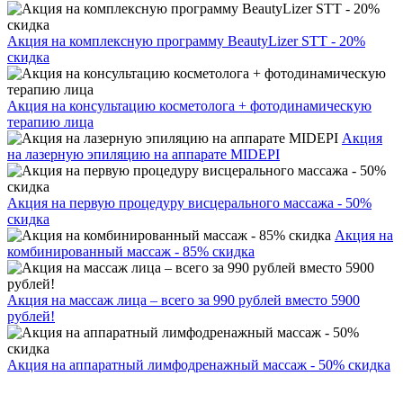
Акция на комплексную программу BeautyLizer STT - 20%
скидка
Акция на консультацию косметолога + фотодинамическую
терапию лица
Акция
на лазерную эпиляцию на аппарате MIDEPI
Акция на первую процедуру висцерального массажа - 50%
скидка
Акция на
комбинированный массаж - 85% скидка
Акция на массаж лица – всего за 990 рублей вместо 5900
рублей!
Акция на аппаратный лимфодренажный массаж - 50% скидка