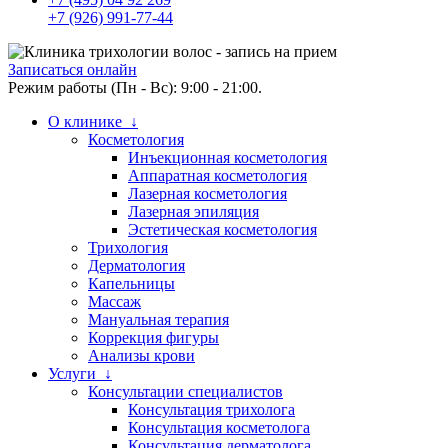
+7 (926) 991-77-44
Записаться онлайн
Режим работы (Пн - Вс): 9:00 - 21:00.
О клинике ↓
Косметология
Инъекционная косметология
Аппаратная косметология
Лазерная косметология
Лазерная эпиляция
Эстетическая косметология
Трихология
Дерматология
Капельницы
Массаж
Мануальная терапия
Коррекция фигуры
Анализы крови
Услуги ↓
Консультации специалистов
Консультация трихолога
Консультация косметолога
Консультация дерматолога