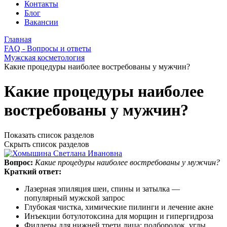
Контакты
Блог
Вакансии
Главная
FAQ - Вопросы и ответы
Мужская косметология
Какие процедуры наиболее востребованы у мужчин?
Какие процедуры наиболее
востребованы у мужчин?
Показать список разделов
Скрыть список разделов
Вопрос:
Какие процедуры наиболее востребованы у мужчин?
Краткий ответ:
Лазерная эпиляция шеи, спины и затылка —
популярный мужской запрос
Глубокая чистка, химические пилинги и лечение акне
Инъекции ботулотоксина для морщин и гипергидроза
Филлеры для нижней трети лица: подбородок, углы