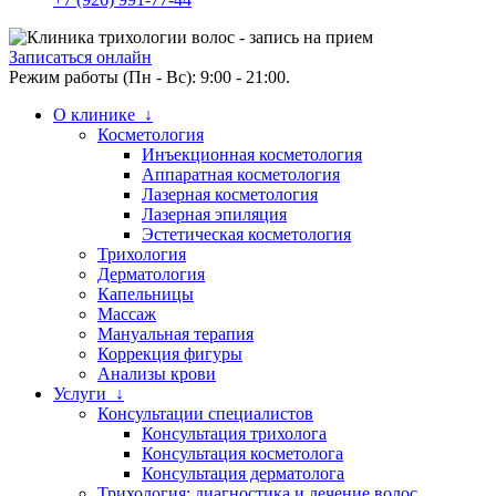
Записаться онлайн
Режим работы (Пн - Вс): 9:00 - 21:00.
О клинике ↓
Косметология
Инъекционная косметология
Аппаратная косметология
Лазерная косметология
Лазерная эпиляция
Эстетическая косметология
Трихология
Дерматология
Капельницы
Массаж
Мануальная терапия
Коррекция фигуры
Анализы крови
Услуги ↓
Консультации специалистов
Консультация трихолога
Консультация косметолога
Консультация дерматолога
Трихология: диагностика и лечение волос