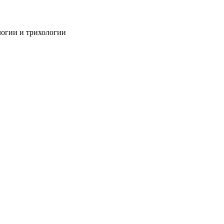
огии и трихологии