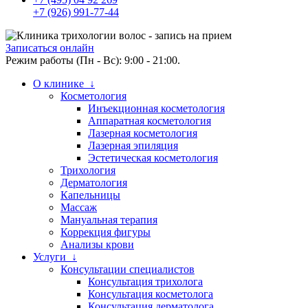
+7 (926) 991-77-44
Записаться онлайн
Режим работы (Пн - Вс): 9:00 - 21:00.
О клинике ↓
Косметология
Инъекционная косметология
Аппаратная косметология
Лазерная косметология
Лазерная эпиляция
Эстетическая косметология
Трихология
Дерматология
Капельницы
Массаж
Мануальная терапия
Коррекция фигуры
Анализы крови
Услуги ↓
Консультации специалистов
Консультация трихолога
Консультация косметолога
Консультация дерматолога