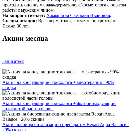
проходить оценку у врача-дерматолога/косметолога с опытом
работы с мужским лицом.
На вопрос отвечает:
Хомышина Светлана Ивановна
.
Специализация:
Врач дерматолог, косметолог, трихолог.
Стаж:
30 лет.
Акции месяца
Записаться
Акция на консультацию трихолога + мезотерапия - 90%
скидка
Акция на консультацию трихолога + фотобиомодуляции
волосистой части головы
Акция на биоревитализацию препаратом Repart Aqua Balance -
20% скидка