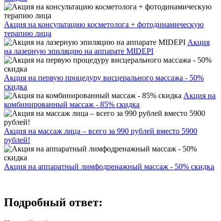
Акция на консультацию косметолога + фотодинамическую
терапию лица
Акция
на лазерную эпиляцию на аппарате MIDEPI
Акция на первую процедуру висцерального массажа - 50%
скидка
Акция на
комбинированный массаж - 85% скидка
Акция на массаж лица – всего за 990 рублей вместо 5900
рублей!
Акция на аппаратный лимфодренажный массаж - 50% скидка
Подробный ответ: