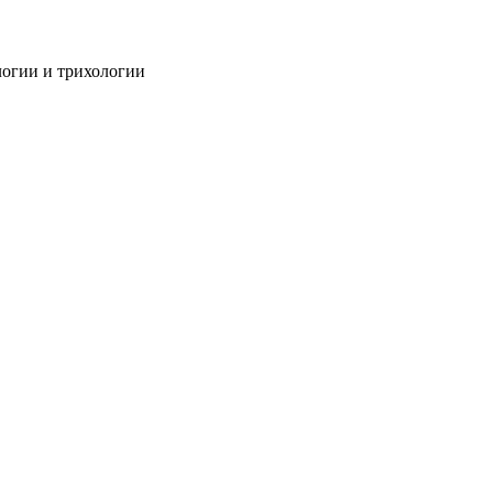
огии и трихологии