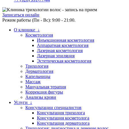
Записаться онлайн
Режим работы (Пн - Вс): 9:00 - 21:00.
О клинике ↓
Косметология
Инъекционная косметология
Аппаратная косметология
Лазерная косметология
Лазерная эпиляция
Эстетическая косметология
Трихология
Дерматология
Капельницы
Массаж
Мануальная терапия
Коррекция фигуры
Анализы крови
Услуги ↓
Консультации специалистов
Консультация трихолога
Консультация косметолога
Консультация дерматолога
Трихология: диагностика и лечение волос