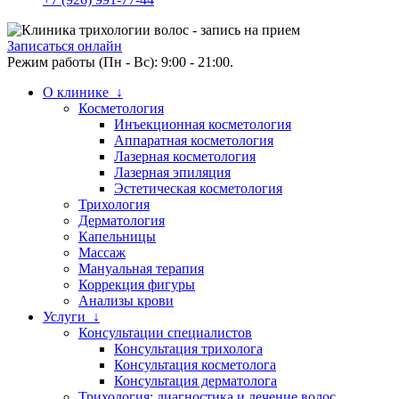
Записаться онлайн
Режим работы (Пн - Вс): 9:00 - 21:00.
О клинике ↓
Косметология
Инъекционная косметология
Аппаратная косметология
Лазерная косметология
Лазерная эпиляция
Эстетическая косметология
Трихология
Дерматология
Капельницы
Массаж
Мануальная терапия
Коррекция фигуры
Анализы крови
Услуги ↓
Консультации специалистов
Консультация трихолога
Консультация косметолога
Консультация дерматолога
Трихология: диагностика и лечение волос