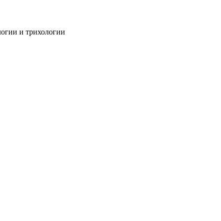
огии и трихологии