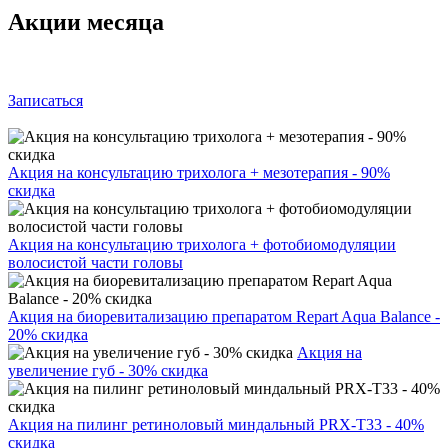
Акции месяца
Записаться
Акция на консультацию трихолога + мезотерапия - 90%
скидка
Акция на консультацию трихолога + фотобиомодуляции
волосистой части головы
Акция на биоревитализацию препаратом Repart Aqua Balance -
20% скидка
Акция на
увеличение губ - 30% скидка
Акция на пилинг ретиноловый миндальный PRX-T33 - 40%
скидка