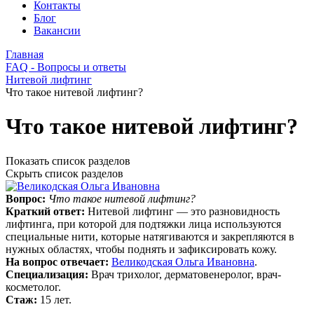
Контакты
Блог
Вакансии
Главная
FAQ - Вопросы и ответы
Нитевой лифтинг
Что такое нитевой лифтинг?
Что такое нитевой лифтинг?
Показать список разделов
Скрыть список разделов
Вопрос:
Что такое нитевой лифтинг?
Краткий ответ:
Нитевой лифтинг — это разновидность
лифтинга, при которой для подтяжки лица используются
специальные нити, которые натягиваются и закрепляются в
нужных областях, чтобы поднять и зафиксировать кожу.
На вопрос отвечает:
Великодская Ольга Ивановна
.
Специализация:
Врач трихолог, дерматовенеролог, врач-
косметолог.
Стаж:
15 лет.