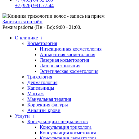
+7 (926) 991-77-44
Записаться онлайн
Режим работы (Пн - Вс): 9:00 - 21:00.
О клинике ↓
Косметология
Инъекционная косметология
Аппаратная косметология
Лазерная косметология
Лазерная эпиляция
Эстетическая косметология
Трихология
Дерматология
Капельницы
Массаж
Мануальная терапия
Коррекция фигуры
Анализы крови
Услуги ↓
Консультации специалистов
Консультация трихолога
Консультация косметолога
Консультация дерматолога