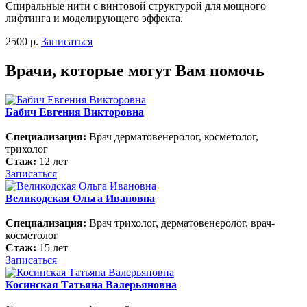
Спиральные нити с винтовой структурой для мощного
лифтинга и моделирующего эффекта.
2500 р.
Записаться
Врачи, которые могут Вам помочь
Бабич Евгения Викторовна
Специализация:
Врач дерматовенеролог, косметолог,
трихолог
Стаж:
12 лет
Записаться
Великодская Ольга Ивановна
Специализация:
Врач трихолог, дерматовенеролог, врач-
косметолог
Стаж:
15 лет
Записаться
Косинская Татьяна Валерьяновна