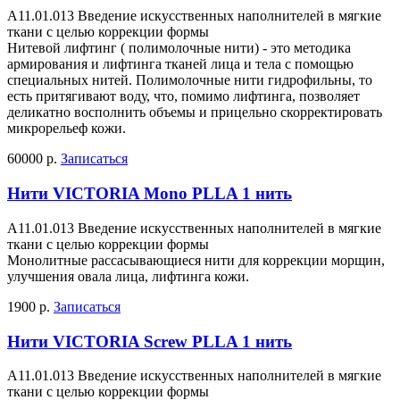
A11.01.013 Введение искусственных наполнителей в мягкие
ткани с целью коррекции формы
Нитевой лифтинг ( полимолочные нити) - это методика
армирования и лифтинга тканей лица и тела с помощью
специальных нитей. Полимолочные нити гидрофильны, то
есть притягивают воду, что, помимо лифтинга, позволяет
деликатно восполнить объемы и прицельно скорректировать
микрорельеф кожи.
60000 р.
Записаться
Нити VICTORIA Mono PLLA 1 нить
A11.01.013 Введение искусственных наполнителей в мягкие
ткани с целью коррекции формы
Монолитные рассасывающиеся нити для коррекции морщин,
улучшения овала лица, лифтинга кожи.
1900 р.
Записаться
Нити VICTORIA Screw PLLA 1 нить
A11.01.013 Введение искусственных наполнителей в мягкие
ткани с целью коррекции формы