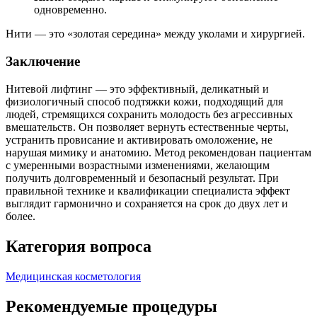
одновременно.
Нити — это «золотая середина» между уколами и хирургией.
Заключение
Нитевой лифтинг — это эффективный, деликатный и
физиологичный способ подтяжки кожи, подходящий для
людей, стремящихся сохранить молодость без агрессивных
вмешательств. Он позволяет вернуть естественные черты,
устранить провисание и активировать омоложение, не
нарушая мимику и анатомию. Метод рекомендован пациентам
с умеренными возрастными изменениями, желающим
получить долговременный и безопасный результат. При
правильной технике и квалификации специалиста эффект
выглядит гармонично и сохраняется на срок до двух лет и
более.
Категория вопроса
Медицинская косметология
Рекомендуемые процедуры