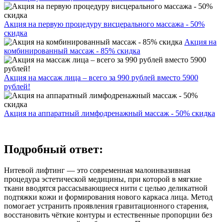
Акция на первую процедуру висцерального массажа - 50%
скидка
Акция на
комбинированный массаж - 85% скидка
Акция на массаж лица – всего за 990 рублей вместо 5900
рублей!
Акция на аппаратный лимфодренажный массаж - 50% скидка
Подробный ответ:
Нитевой лифтинг — это современная малоинвазивная
процедура эстетической медицины, при которой в мягкие
ткани вводятся рассасывающиеся нити с целью деликатной
подтяжки кожи и формирования нового каркаса лица. Метод
помогает устранить проявления гравитационного старения,
восстановить чёткие контуры и естественные пропорции без