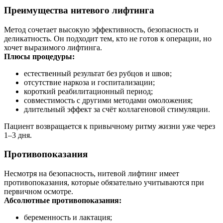
Преимущества нитевого лифтинга
Метод сочетает высокую эффективность, безопасность и
деликатность. Он подходит тем, кто не готов к операции, но
хочет выразимого лифтинга.
Плюсы процедуры:
естественный результат без рубцов и швов;
отсутствие наркоза и госпитализации;
короткий реабилитационный период;
совместимость с другими методами омоложения;
длительный эффект за счёт коллагеновой стимуляции.
Пациент возвращается к привычному ритму жизни уже через
1–3 дня.
Противопоказания
Несмотря на безопасность, нитевой лифтинг имеет
противопоказания, которые обязательно учитываются при
первичном осмотре.
Абсолютные противопоказания:
беременность и лактация;