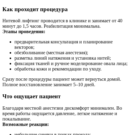
Как проходит процедура
Нитевой лифтинг проводится в клинике и занимает от 40
минут до 1,5 часов. Реабилитация минимальна.
Этапы проведения:
предварительная консультация и планирование
векторов;
обезболивание (местная анестезия);
разметка линий натяжения и установка нитей;
фиксация тканей и ручное моделирование овала лица;
обработка кожи и рекомендации по уходу.
Сразу после процедуры пациент может вернуться домой.
Полное восстановление занимает 5–10 дней.
Что ощущает пациент
Благодаря местной анестезии дискомфорт минимален. Во
время работы ощущается давление, легкое натяжение и
покалывание.
Возможные реакции:
небольшие синяки в точках прокола;