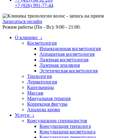
+7 (926) 991-77-44
Записаться онлайн
Режим работы (Пн - Вс): 9:00 - 21:00.
О клинике ↓
Косметология
Инъекционная косметология
Аппаратная косметология
Лазерная косметология
Лазерная эпиляция
Эстетическая косметология
Трихология
Дерматология
Капельницы
Массаж
Мануальная терапия
Коррекция фигуры
Анализы крови
Услуги ↓
Консультации специалистов
Консультация трихолога
Консультация косметолога
Консультация дерматолога