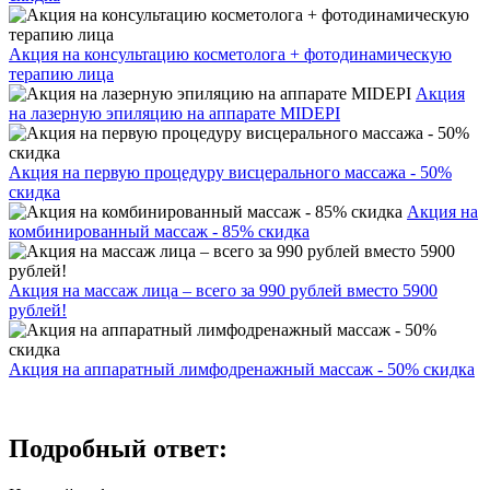
Акция на консультацию косметолога + фотодинамическую
терапию лица
Акция
на лазерную эпиляцию на аппарате MIDEPI
Акция на первую процедуру висцерального массажа - 50%
скидка
Акция на
комбинированный массаж - 85% скидка
Акция на массаж лица – всего за 990 рублей вместо 5900
рублей!
Акция на аппаратный лимфодренажный массаж - 50% скидка
Подробный ответ: