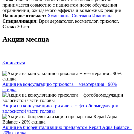
принимается совместно с пациентом после обсуждения
ограничений, ожидаемого эффекта и возможных реакций.
На вопрос отвечает:
Хомышина Светлана Ивановна
.
Специализация:
Врач дерматолог, косметолог, трихолог.
Стаж:
30 лет.
Акции месяца
Записаться
Акция на консультацию трихолога + мезотерапия - 90%
скидка
Акция на консультацию трихолога + фотобиомодуляции
волосистой части головы
Акция на биоревитализацию препаратом Repart Aqua Balance -
20% скидка