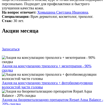
персонально. Подходит для профилактики и быстрого
улучшения качества кожи.
На вопрос отвечает:
Хомышина Светлана Ивановна
.
Специализация:
Врач дерматолог, косметолог, трихолог.
Стаж:
30 лет.
Акции месяца
Записаться
Акция на консультацию трихолога + мезотерапия - 90%
скидка
Акция на консультацию трихолога + фотобиомодуляции
волосистой части головы
Акция на биоревитализацию препаратом Repart Aqua Balance -
20% скидка