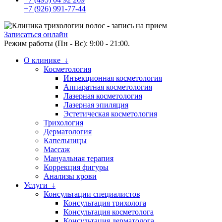
+7 (926) 991-77-44
Записаться онлайн
Режим работы (Пн - Вс): 9:00 - 21:00.
О клинике ↓
Косметология
Инъекционная косметология
Аппаратная косметология
Лазерная косметология
Лазерная эпиляция
Эстетическая косметология
Трихология
Дерматология
Капельницы
Массаж
Мануальная терапия
Коррекция фигуры
Анализы крови
Услуги ↓
Консультации специалистов
Консультация трихолога
Консультация косметолога
Консультация дерматолога