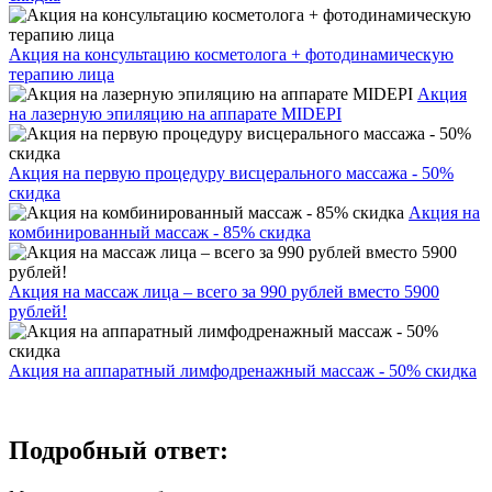
Акция на консультацию косметолога + фотодинамическую
терапию лица
Акция
на лазерную эпиляцию на аппарате MIDEPI
Акция на первую процедуру висцерального массажа - 50%
скидка
Акция на
комбинированный массаж - 85% скидка
Акция на массаж лица – всего за 990 рублей вместо 5900
рублей!
Акция на аппаратный лимфодренажный массаж - 50% скидка
Подробный ответ: