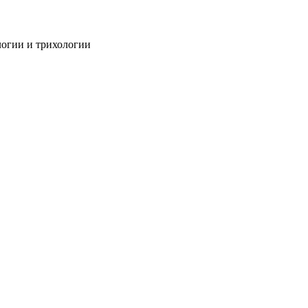
огии и трихологии