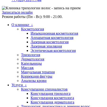
Записаться онлайн
Режим работы (Пн - Вс): 9:00 - 21:00.
О клинике ↓
Косметология
Инъекционная косметология
Аппаратная косметология
Лазерная косметология
Лазерная эпиляция
Эстетическая косметология
Трихология
Дерматология
Капельницы
Массаж
Мануальная терапия
Коррекция фигуры
Анализы крови
Услуги ↓
Консультации специалистов
Консультация трихолога
Консультация косметолога
Консультация дерматолога
Трихология: диагностика и лечение волос