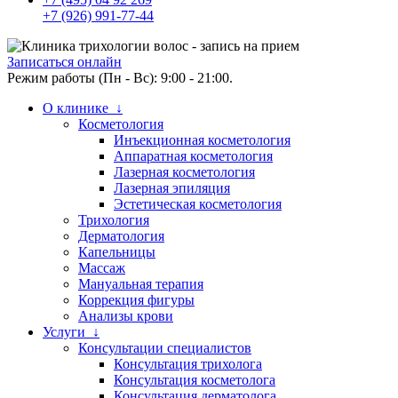
+7 (926) 991-77-44
Записаться онлайн
Режим работы (Пн - Вс): 9:00 - 21:00.
О клинике ↓
Косметология
Инъекционная косметология
Аппаратная косметология
Лазерная косметология
Лазерная эпиляция
Эстетическая косметология
Трихология
Дерматология
Капельницы
Массаж
Мануальная терапия
Коррекция фигуры
Анализы крови
Услуги ↓
Консультации специалистов
Консультация трихолога
Консультация косметолога
Консультация дерматолога