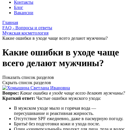
Контакты
Блог
Вакансии
Главная
FAQ - Вопросы и ответы
Мужская косметология
Какие ошибки в уходе чаще всего делают мужчины?
Какие ошибки в уходе чаще
всего делают мужчины?
Показать список разделов
Скрыть список разделов
Вопрос:
Какие ошибки в уходе чаще всего делают мужчины?
Краткий ответ:
Частые ошибки мужского ухода:
В мужском уходе мыло и горячая вода —
пересушивание и реактивная жирность.
Отсутствие SPF ежедневно, даже в пасмурную погоду.
Бритьё без подготовки кожи и ухода после.
Один «универсальный» продукт для лица, тела и волос.