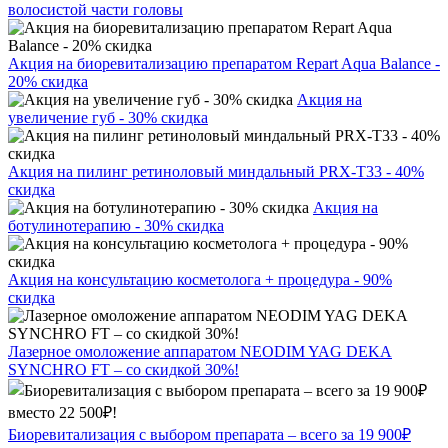
волосистой части головы
Акция на биоревитализацию препаратом Repart Aqua Balance -
20% скидка
Акция на
увеличение губ - 30% скидка
Акция на пилинг ретиноловый миндальный PRX-T33 - 40%
скидка
Акция на
ботулинотерапию - 30% скидка
Акция на консультацию косметолога + процедура - 90%
скидка
Лазерное омоложение аппаратом NEODIM YAG DEKA
SYNCHRO FT – со скидкой 30%!
Биоревитализация с выбором препарата – всего за 19 900₽