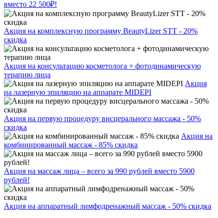
вместо 22 500₽!
Акция на комплексную программу BeautyLizer STT - 20%
скидка
Акция на консультацию косметолога + фотодинамическую
терапию лица
Акция
на лазерную эпиляцию на аппарате MIDEPI
Акция на первую процедуру висцерального массажа - 50%
скидка
Акция на
комбинированный массаж - 85% скидка
Акция на массаж лица – всего за 990 рублей вместо 5900
рублей!
Акция на аппаратный лимфодренажный массаж - 50% скидка