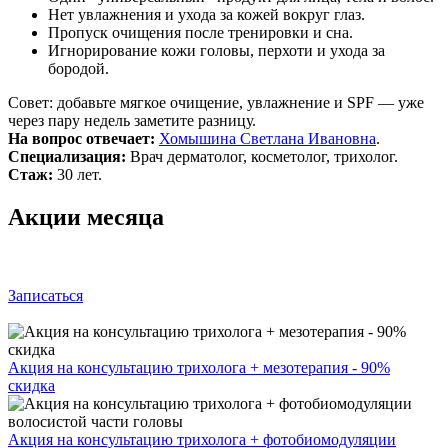
Нет увлажнения и ухода за кожей вокруг глаз.
Пропуск очищения после тренировки и сна.
Игнорирование кожи головы, перхоти и ухода за
бородой.
Совет: добавьте мягкое очищение, увлажнение и SPF — уже
через пару недель заметите разницу.
На вопрос отвечает:
Хомышина Светлана Ивановна
.
Специализация:
Врач дерматолог, косметолог, трихолог.
Стаж:
30 лет.
Акции месяца
Записаться
Акция на консультацию трихолога + мезотерапия - 90%
скидка
Акция на консультацию трихолога + фотобиомодуляции