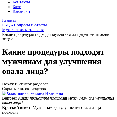
Контакты
Блог
Вакансии
Главная
FAQ - Вопросы и ответы
Мужская косметология
Какие процедуры подходят мужчинам для улучшения овала
лица?
Какие процедуры подходят
мужчинам для улучшения
овала лица?
Показать список разделов
Скрыть список разделов
Вопрос:
Какие процедуры подходят мужчинам для улучшения
овала лица?
Краткий ответ:
Мужчинам для улучшения овала лица
подходят: