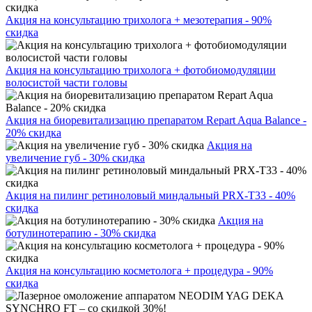
Акция на консультацию трихолога + мезотерапия - 90%
скидка
Акция на консультацию трихолога + фотобиомодуляции
волосистой части головы
Акция на биоревитализацию препаратом Repart Aqua Balance -
20% скидка
Акция на
увеличение губ - 30% скидка
Акция на пилинг ретиноловый миндальный PRX-T33 - 40%
скидка
Акция на
ботулинотерапию - 30% скидка
Акция на консультацию косметолога + процедура - 90%
скидка