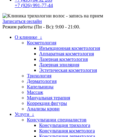
+7 (926) 991-77-44
Записаться онлайн
Режим работы (Пн - Вс): 9:00 - 21:00.
О клинике ↓
Косметология
Инъекционная косметология
Аппаратная косметология
Лазерная косметология
Лазерная эпиляция
Эстетическая косметология
Трихология
Дерматология
Капельницы
Массаж
Мануальная терапия
Коррекция фигуры
Анализы крови
Услуги ↓
Консультации специалистов
Консультация трихолога
Консультация косметолога
Консультация дерматолога