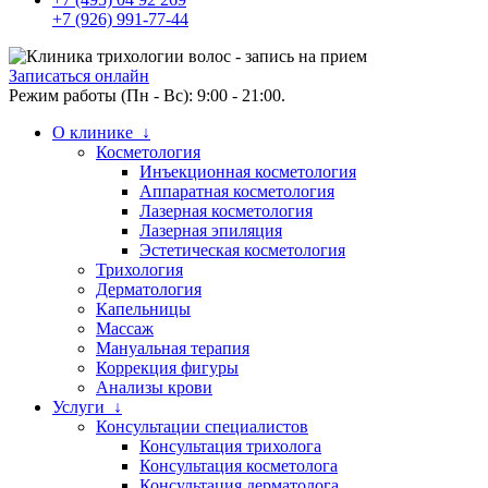
+7 (926) 991-77-44
Записаться онлайн
Режим работы (Пн - Вс): 9:00 - 21:00.
О клинике ↓
Косметология
Инъекционная косметология
Аппаратная косметология
Лазерная косметология
Лазерная эпиляция
Эстетическая косметология
Трихология
Дерматология
Капельницы
Массаж
Мануальная терапия
Коррекция фигуры
Анализы крови
Услуги ↓
Консультации специалистов
Консультация трихолога
Консультация косметолога
Консультация дерматолога