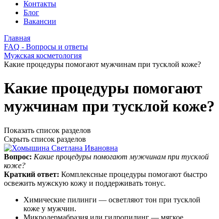
Контакты
Блог
Вакансии
Главная
FAQ - Вопросы и ответы
Мужская косметология
Какие процедуры помогают мужчинам при тусклой коже?
Какие процедуры помогают
мужчинам при тусклой коже?
Показать список разделов
Скрыть список разделов
Вопрос:
Какие процедуры помогают мужчинам при тусклой
коже?
Краткий ответ:
Комплексные процедуры помогают быстро
освежить мужскую кожу и поддерживать тонус.
Химические пилинги — осветляют тон при тусклой
коже у мужчин.
Микродермабразия или гидропилинг — мягкое