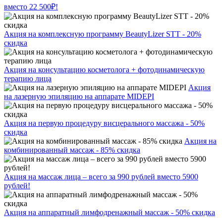
вместо 22 500₽!
Акция на комплексную программу BeautyLizer STT - 20%
скидка
Акция на консультацию косметолога + фотодинамическую
терапию лица
Акция
на лазерную эпиляцию на аппарате MIDEPI
Акция на первую процедуру висцерального массажа - 50%
скидка
Акция на
комбинированный массаж - 85% скидка
Акция на массаж лица – всего за 990 рублей вместо 5900
рублей!
Акция на аппаратный лимфодренажный массаж - 50% скидка