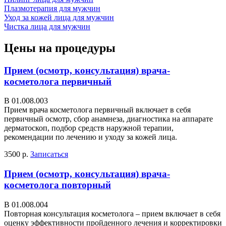
Плазмотерапия для мужчин
Уход за кожей лица для мужчин
Чистка лица для мужчин
Цены на процедуры
Прием (осмотр, консультация) врача-
косметолога первичный
В 01.008.003
Прием врача косметолога первичный включает в себя
первичный осмотр, сбор анамнеза, диагностика на аппарате
дерматоскоп, подбор средств наружной терапии,
рекомендации по лечению и уходу за кожей лица.
3500 р.
Записаться
Прием (осмотр, консультация) врача-
косметолога повторный
В 01.008.004
Повторная консультация косметолога – прием включает в себя
оценку эффективности пройденного лечения и корректировки