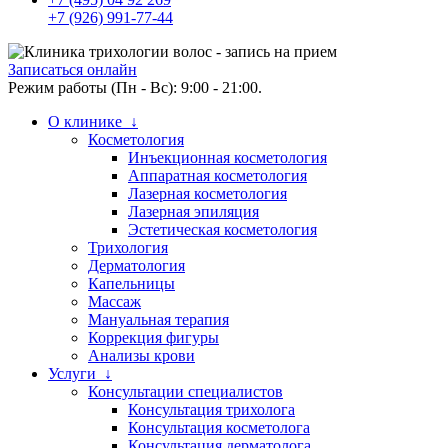
+7 (926) 991-77-44
Записаться онлайн
Режим работы (Пн - Вс): 9:00 - 21:00.
О клинике ↓
Косметология
Инъекционная косметология
Аппаратная косметология
Лазерная косметология
Лазерная эпиляция
Эстетическая косметология
Трихология
Дерматология
Капельницы
Массаж
Мануальная терапия
Коррекция фигуры
Анализы крови
Услуги ↓
Консультации специалистов
Консультация трихолога
Консультация косметолога
Консультация дерматолога