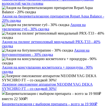
волосистой части головы
Акция на биоревитализацию препаратом Repart Aqua Balance -
20% скидка
Акция на
увеличение губ - 30% скидка
Акция на пилинг ретиноловый миндальный PRX-T33 - 40%
скидка
Акция на
ботулинотерапию - 30% скидка
Акция на консультацию косметолога + процедура - 90%
скидка
Лазерное омоложение аппаратом NEODIM YAG DEKA
SYNCHRO FT – со скидкой 30%!
Биоревитализация с выбором препарата – всего за 19 900₽