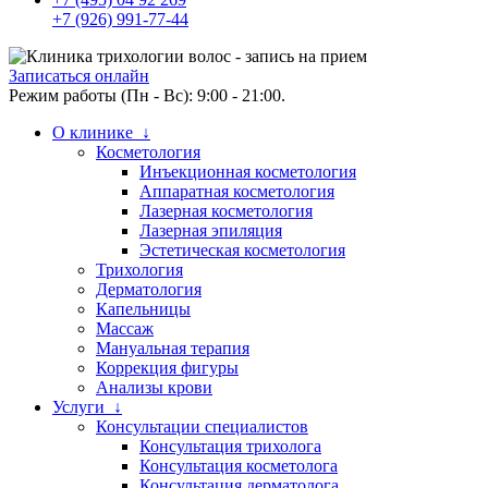
+7 (926) 991-77-44
Записаться онлайн
Режим работы (Пн - Вс): 9:00 - 21:00.
О клинике ↓
Косметология
Инъекционная косметология
Аппаратная косметология
Лазерная косметология
Лазерная эпиляция
Эстетическая косметология
Трихология
Дерматология
Капельницы
Массаж
Мануальная терапия
Коррекция фигуры
Анализы крови
Услуги ↓
Консультации специалистов
Консультация трихолога
Консультация косметолога
Консультация дерматолога