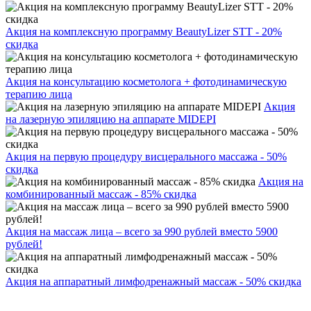
Акция на комплексную программу BeautyLizer STT - 20%
скидка
Акция на консультацию косметолога + фотодинамическую
терапию лица
Акция
на лазерную эпиляцию на аппарате MIDEPI
Акция на первую процедуру висцерального массажа - 50%
скидка
Акция на
комбинированный массаж - 85% скидка
Акция на массаж лица – всего за 990 рублей вместо 5900
рублей!
Акция на аппаратный лимфодренажный массаж - 50% скидка