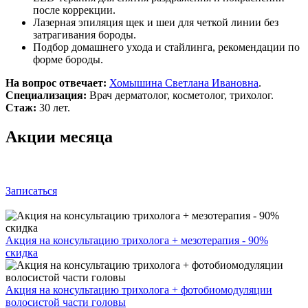
после коррекции.
Лазерная эпиляция щек и шеи для четкой линии без
затрагивания бороды.
Подбор домашнего ухода и стайлинга, рекомендации по
форме бороды.
На вопрос отвечает:
Хомышина Светлана Ивановна
.
Специализация:
Врач дерматолог, косметолог, трихолог.
Стаж:
30 лет.
Акции месяца
Записаться
Акция на консультацию трихолога + мезотерапия - 90%
скидка
Акция на консультацию трихолога + фотобиомодуляции
волосистой части головы