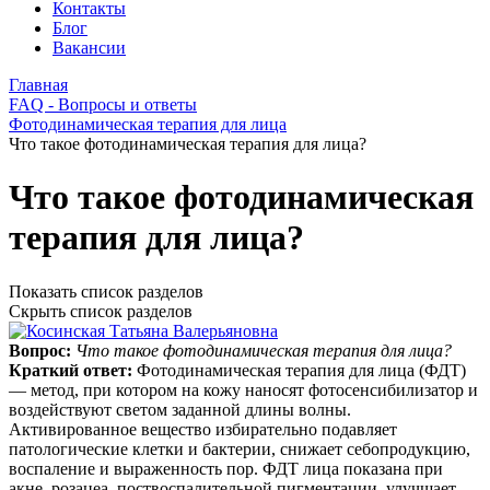
Контакты
Блог
Вакансии
Главная
FAQ - Вопросы и ответы
Фотодинамическая терапия для лица
Что такое фотодинамическая терапия для лица?
Что такое фотодинамическая
терапия для лица?
Показать список разделов
Скрыть список разделов
Вопрос:
Что такое фотодинамическая терапия для лица?
Краткий ответ:
Фотодинамическая терапия для лица (ФДТ)
— метод, при котором на кожу наносят фотосенсибилизатор и
воздействуют светом заданной длины волны.
Активированное вещество избирательно подавляет
патологические клетки и бактерии, снижает себопродукцию,
воспаление и выраженность пор. ФДТ лица показана при
акне, розацеа, поствоспалительной пигментации, улучшает