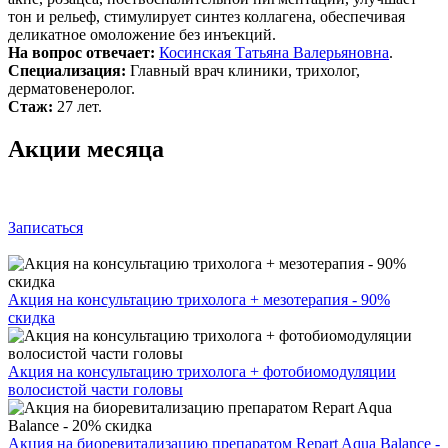
тон и рельеф, стимулирует синтез коллагена, обеспечивая
деликатное омоложение без инъекций.
На вопрос отвечает:
Косинская Татьяна Валерьяновна
.
Специализация:
Главный врач клиники, трихолог,
дерматовенеролог.
Стаж:
27 лет.
Акции месяца
Записаться
Акция на консультацию трихолога + мезотерапия - 90%
скидка
Акция на консультацию трихолога + фотобиомодуляции
волосистой части головы
Акция на биоревитализацию препаратом Repart Aqua Balance -