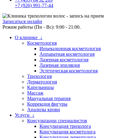
+7 (926) 991-77-44
Записаться онлайн
Режим работы (Пн - Вс): 9:00 - 21:00.
О клинике ↓
Косметология
Инъекционная косметология
Аппаратная косметология
Лазерная косметология
Лазерная эпиляция
Эстетическая косметология
Трихология
Дерматология
Капельницы
Массаж
Мануальная терапия
Коррекция фигуры
Анализы крови
Услуги ↓
Консультации специалистов
Консультация трихолога
Консультация косметолога
Консультация дерматолога