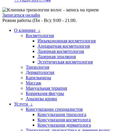
Записаться онлайн
Режим работы (Пн - Вс): 9:00 - 21:00.
О клинике ↓
Косметология
Инъекционная косметология
Аппаратная косметология
Лазерная косметология
Лазерная эпиляция
Эстетическая косметология
Трихология
Дерматология
Капельницы
Массаж
Мануальная терапия
Коррекция фигуры
Анализы крови
Услуги ↓
Консультации специалистов
Консультация трихолога
Консультация косметолога
Консультация дерматолога
Трихология: диагностика и лечение волос