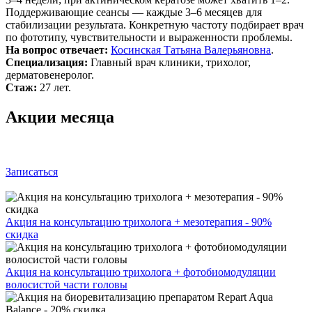
Поддерживающие сеансы — каждые 3–6 месяцев для
стабилизации результата. Конкретную частоту подбирает врач
по фототипу, чувствительности и выраженности проблемы.
На вопрос отвечает:
Косинская Татьяна Валерьяновна
.
Специализация:
Главный врач клиники, трихолог,
дерматовенеролог.
Стаж:
27 лет.
Акции месяца
Записаться
Акция на консультацию трихолога + мезотерапия - 90%
скидка
Акция на консультацию трихолога + фотобиомодуляции
волосистой части головы