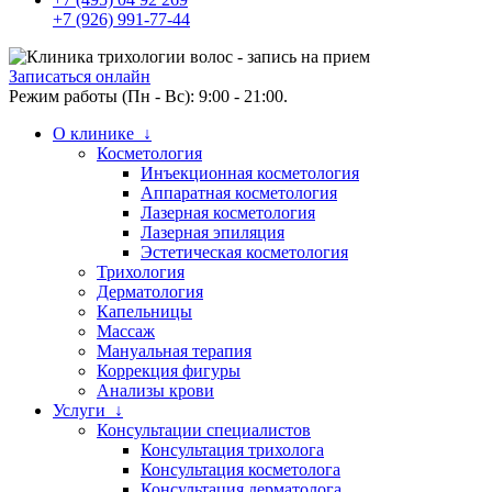
+7 (926) 991-77-44
Записаться онлайн
Режим работы (Пн - Вс): 9:00 - 21:00.
О клинике ↓
Косметология
Инъекционная косметология
Аппаратная косметология
Лазерная косметология
Лазерная эпиляция
Эстетическая косметология
Трихология
Дерматология
Капельницы
Массаж
Мануальная терапия
Коррекция фигуры
Анализы крови
Услуги ↓
Консультации специалистов
Консультация трихолога
Консультация косметолога
Консультация дерматолога