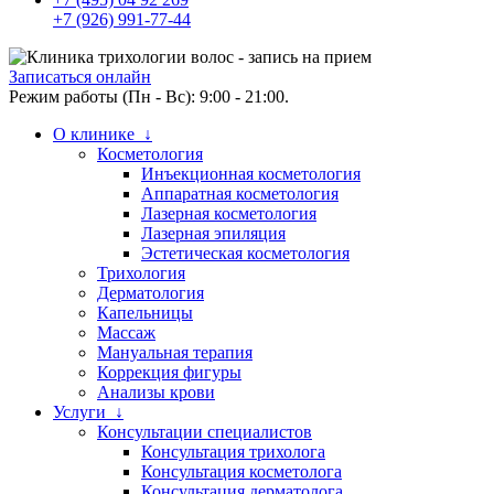
+7 (926) 991-77-44
Записаться онлайн
Режим работы (Пн - Вс): 9:00 - 21:00.
О клинике ↓
Косметология
Инъекционная косметология
Аппаратная косметология
Лазерная косметология
Лазерная эпиляция
Эстетическая косметология
Трихология
Дерматология
Капельницы
Массаж
Мануальная терапия
Коррекция фигуры
Анализы крови
Услуги ↓
Консультации специалистов
Консультация трихолога
Консультация косметолога
Консультация дерматолога