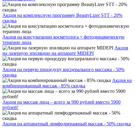
Акция на комплексную программу BeautyLizer STT - 20%
скидка
Акция на консультацию косметолога + фотодинамическую
терапию лица
Акция
на лазерную эпиляцию на аппарате MIDEPI
Акция на первую процедуру висцерального массажа - 50%
скидка
Акция на
комбинированный массаж - 85% скидка
Акция на массаж лица – всего за 990 рублей вместо 5900
рублей!
Акция на аппаратный лимфодренажный массаж - 50% скидка