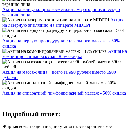
Акция на консультацию косметолога + фотодинамическую
терапию лица
Акция
на лазерную эпиляцию на аппарате MIDEPI
Акция на первую процедуру висцерального массажа - 50%
скидка
Акция на
комбинированный массаж - 85% скидка
Акция на массаж лица – всего за 990 рублей вместо 5900
рублей!
Акция на аппаратный лимфодренажный массаж - 50% скидка
Подробный ответ:
Жирная кожа не диагноз, но у многих это хроническое