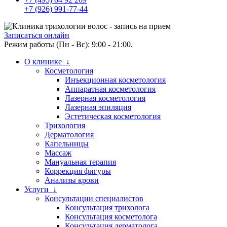
+7 (926) 991-77-44
Записаться онлайн
Режим работы (Пн - Вс): 9:00 - 21:00.
О клинике ↓
Косметология
Инъекционная косметология
Аппаратная косметология
Лазерная косметология
Лазерная эпиляция
Эстетическая косметология
Трихология
Дерматология
Капельницы
Массаж
Мануальная терапия
Коррекция фигуры
Анализы крови
Услуги ↓
Консультации специалистов
Консультация трихолога
Консультация косметолога
Консультация дерматолога