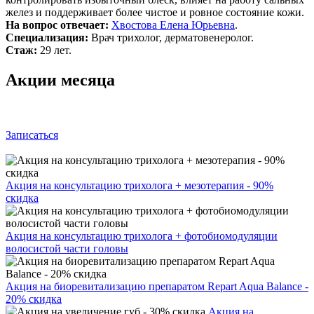
желез и поддерживает более чистое и ровное состояние кожи.
На вопрос отвечает:
Хвостова Елена Юрьевна
.
Специализация:
Врач трихолог, дерматовенеролог.
Стаж:
29 лет.
Акции месяца
Записаться
Акция на консультацию трихолога + мезотерапия - 90%
скидка
Акция на консультацию трихолога + фотобиомодуляции
волосистой части головы
Акция на биоревитализацию препаратом Repart Aqua Balance -
20% скидка
Акция на