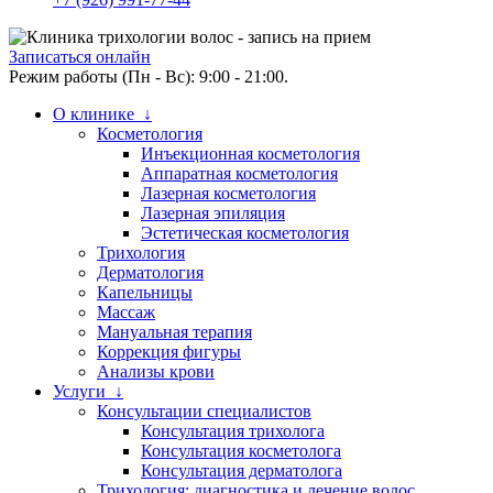
Записаться онлайн
Режим работы (Пн - Вс): 9:00 - 21:00.
О клинике ↓
Косметология
Инъекционная косметология
Аппаратная косметология
Лазерная косметология
Лазерная эпиляция
Эстетическая косметология
Трихология
Дерматология
Капельницы
Массаж
Мануальная терапия
Коррекция фигуры
Анализы крови
Услуги ↓
Консультации специалистов
Консультация трихолога
Консультация косметолога
Консультация дерматолога
Трихология: диагностика и лечение волос