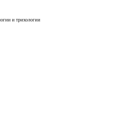
огии и трихологии