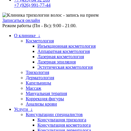
+7 (926) 991-77-44
Записаться онлайн
Режим работы (Пн - Вс): 9:00 - 21:00.
О клинике ↓
Косметология
Инъекционная косметология
Аппаратная косметология
Лазерная косметология
Лазерная эпиляция
Эстетическая косметология
Трихология
Дерматология
Капельницы
Массаж
Мануальная терапия
Коррекция фигуры
Анализы крови
Услуги ↓
Консультации специалистов
Консультация трихолога
Консультация косметолога
Консультация дерматолога