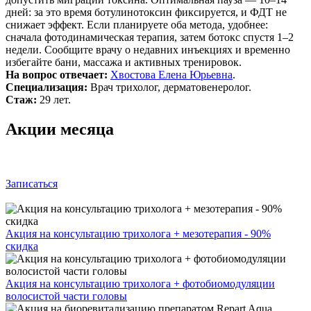
дней: за это время ботулинотоксин фиксируется, и ФДТ не
снижает эффект. Если планируете оба метода, удобнее:
сначала фотодинамическая терапия, затем ботокс спустя 1–2
недели. Сообщите врачу о недавних инъекциях и временно
избегайте бани, массажа и активных тренировок.
На вопрос отвечает:
Хвостова Елена Юрьевна
.
Специализация:
Врач трихолог, дерматовенеролог.
Стаж:
29 лет.
Акции месяца
Записаться
Акция на консультацию трихолога + мезотерапия - 90%
скидка
Акция на консультацию трихолога + фотобиомодуляции
волосистой части головы