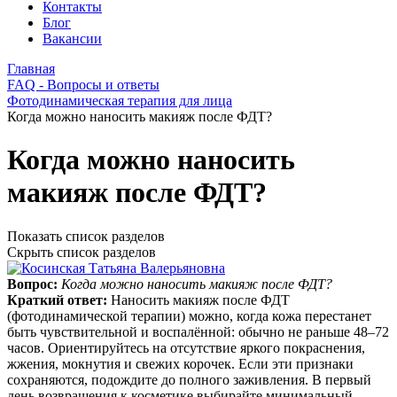
Контакты
Блог
Вакансии
Главная
FAQ - Вопросы и ответы
Фотодинамическая терапия для лица
Когда можно наносить макияж после ФДТ?
Когда можно наносить
макияж после ФДТ?
Показать список разделов
Скрыть список разделов
Вопрос:
Когда можно наносить макияж после ФДТ?
Краткий ответ:
Наносить макияж после ФДТ
(фотодинамической терапии) можно, когда кожа перестанет
быть чувствительной и воспалённой: обычно не раньше 48–72
часов. Ориентируйтесь на отсутствие яркого покраснения,
жжения, мокнутия и свежих корочек. Если эти признаки
сохраняются, подождите до полного заживления. В первый
день возвращения к косметике выбирайте минимальный