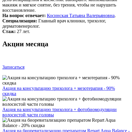
макияж и мягкое снятие, без трения, чтобы не нарушить
восстановление.
На вопрос отвечает:
Косинская Татьяна Валерьяновна
.
Специализация:
Главный врач клиники, трихолог,
дерматовенеролог.
Стаж:
27 лет.
Акции месяца
Записаться
Акция на консультацию трихолога + мезотерапия - 90%
скидка
Акция на консультацию трихолога + фотобиомодуляции
волосистой части головы
Акция на биоревитализацию препаратом Repart Aqua Balance -