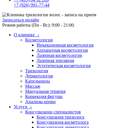
+7 (926) 991-77-44
Записаться онлайн
Режим работы (Пн - Вс): 9:00 - 21:00.
О клинике ↓
Косметология
Инъекционная косметология
Аппаратная косметология
Лазерная косметология
Лазерная эпиляция
Эстетическая косметология
Трихология
Дерматология
Капельницы
Массаж
Мануальная терапия
Коррекция фигуры
Анализы крови
Услуги ↓
Консультации специалистов
Консультация трихолога
Консультация косметолога
Консультация дерматолога