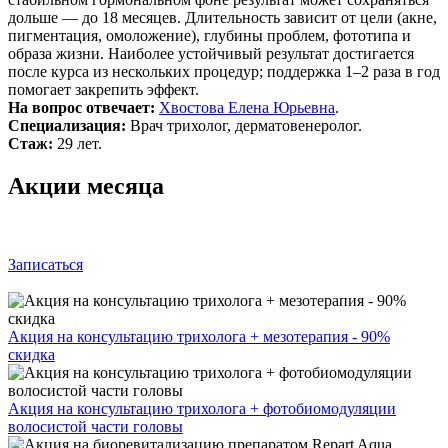
дольше — до 18 месяцев. Длительность зависит от цели (акне,
пигментация, омоложение), глубины проблем, фототипа и
образа жизни. Наиболее устойчивый результат достигается
после курса из нескольких процедур; поддержка 1–2 раза в год
помогает закрепить эффект.
На вопрос отвечает:
Хвостова Елена Юрьевна
.
Специализация:
Врач трихолог, дерматовенеролог.
Стаж:
29 лет.
Акции месяца
Записаться
Акция на консультацию трихолога + мезотерапия - 90%
скидка
Акция на консультацию трихолога + фотобиомодуляции
волосистой части головы