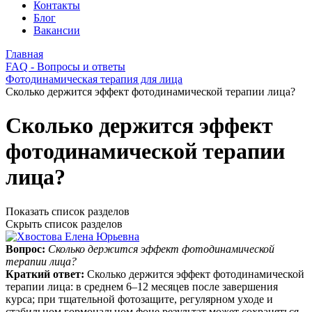
Контакты
Блог
Вакансии
Главная
FAQ - Вопросы и ответы
Фотодинамическая терапия для лица
Сколько держится эффект фотодинамической терапии лица?
Сколько держится эффект
фотодинамической терапии
лица?
Показать список разделов
Скрыть список разделов
Вопрос:
Сколько держится эффект фотодинамической
терапии лица?
Краткий ответ:
Сколько держится эффект фотодинамической
терапии лица: в среднем 6–12 месяцев после завершения
курса; при тщательной фотозащите, регулярном уходе и
стабильном гормональном фоне результат может сохраняться