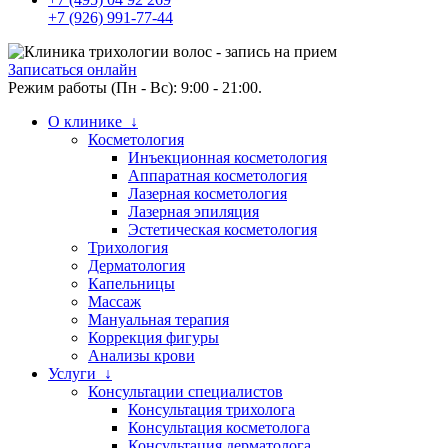
+7 (926) 991-77-44
Записаться онлайн
Режим работы (Пн - Вс): 9:00 - 21:00.
О клинике ↓
Косметология
Инъекционная косметология
Аппаратная косметология
Лазерная косметология
Лазерная эпиляция
Эстетическая косметология
Трихология
Дерматология
Капельницы
Массаж
Мануальная терапия
Коррекция фигуры
Анализы крови
Услуги ↓
Консультации специалистов
Консультация трихолога
Консультация косметолога
Консультация дерматолога