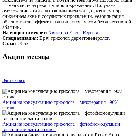
— меньше перегрева и микроповреждений. Получаем
омоложение кожи с выравниванием тона, сужением пор,
снижением акне и сосудистых проявлений. Реабилитация
обычно мягче, эффект накапливается курсом без агрессивной
абляции.
На вопрос отвечает:
Хвостова Елена Юрьевна
.
Специализация:
Врач трихолог, дерматовенеролог.
Стаж:
29 лет.
Акции месяца
Записаться
Акция на консультацию трихолога + мезотерапия - 90%
скидка
Акция на консультацию трихолога + фотобиомодуляции
волосистой части головы