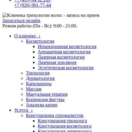
+7 (926) 991-77-44
Записаться онлайн
Режим работы (Пн - Вс): 9:00 - 21:00.
О клинике ↓
Косметология
Инъекционная косметология
Аппаратная косметология
Лазерная косметология
Лазерная эпиляция
Эстетическая косметология
Трихология
Дерматология
Капельницы
Массаж
Мануальная терапия
Коррекция фигуры
Анализы крови
Услуги ↓
Консультации специалистов
Консультация трихолога
Консультация косметолога
Консультация дерматолога