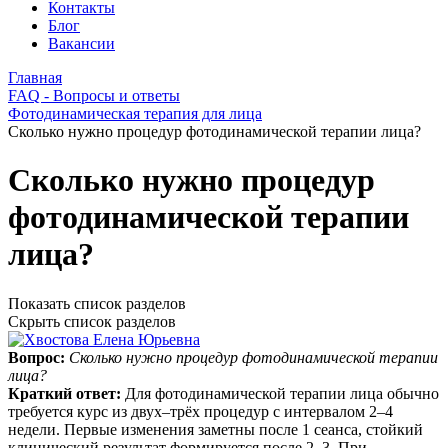
Контакты
Блог
Вакансии
Главная
FAQ - Вопросы и ответы
Фотодинамическая терапия для лица
Сколько нужно процедур фотодинамической терапии лица?
Сколько нужно процедур
фотодинамической терапии
лица?
Показать список разделов
Скрыть список разделов
Вопрос:
Сколько нужно процедур фотодинамической терапии
лица?
Краткий ответ:
Для фотодинамической терапии лица обычно
требуется курс из двух–трёх процедур с интервалом 2–4
недели. Первые изменения заметны после 1 сеанса, стойкий
клинический результат формируется после 2–3. При