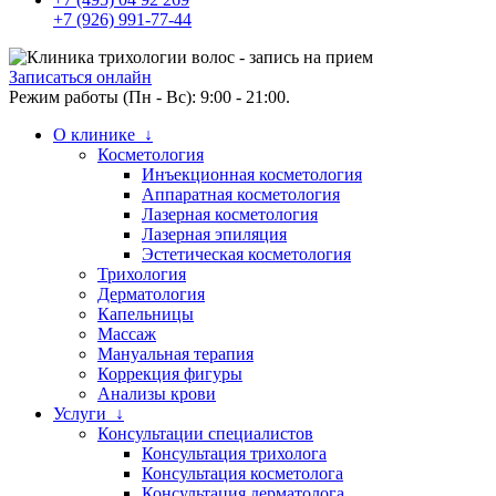
+7 (926) 991-77-44
Записаться онлайн
Режим работы (Пн - Вс): 9:00 - 21:00.
О клинике ↓
Косметология
Инъекционная косметология
Аппаратная косметология
Лазерная косметология
Лазерная эпиляция
Эстетическая косметология
Трихология
Дерматология
Капельницы
Массаж
Мануальная терапия
Коррекция фигуры
Анализы крови
Услуги ↓
Консультации специалистов
Консультация трихолога
Консультация косметолога
Консультация дерматолога