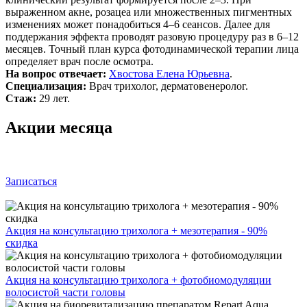
выраженном акне, розацеа или множественных пигментных
изменениях может понадобиться 4–6 сеансов. Далее для
поддержания эффекта проводят разовую процедуру раз в 6–12
месяцев. Точный план курса фотодинамической терапии лица
определяет врач после осмотра.
На вопрос отвечает:
Хвостова Елена Юрьевна
.
Специализация:
Врач трихолог, дерматовенеролог.
Стаж:
29 лет.
Акции месяца
Записаться
Акция на консультацию трихолога + мезотерапия - 90%
скидка
Акция на консультацию трихолога + фотобиомодуляции
волосистой части головы