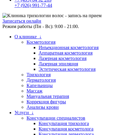
+7 (926) 991-77-44
Записаться онлайн
Режим работы (Пн - Вс): 9:00 - 21:00.
О клинике ↓
Косметология
Инъекционная косметология
Аппаратная косметология
Лазерная косметология
Лазерная эпиляция
Эстетическая косметология
Трихология
Дерматология
Капельницы
Массаж
Мануальная терапия
Коррекция фигуры
Анализы крови
Услуги ↓
Консультации специалистов
Консультация трихолога
Консультация косметолога
Консультация дерматолога