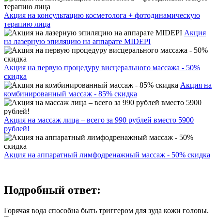
Акция на консультацию косметолога + фотодинамическую
терапию лица
Акция
на лазерную эпиляцию на аппарате MIDEPI
Акция на первую процедуру висцерального массажа - 50%
скидка
Акция на
комбинированный массаж - 85% скидка
Акция на массаж лица – всего за 990 рублей вместо 5900
рублей!
Акция на аппаратный лимфодренажный массаж - 50% скидка
Подробный ответ:
Горячая вода способна быть триггером для зуда кожи головы.