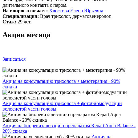
длительного контакта с паром.
На вопрос отвечает:
Хвостова Елена Юрьевна
.
Специализация:
Врач трихолог, дерматовенеролог.
Стаж:
29 лет.
Акции месяца
Записаться
Акция на консультацию трихолога + мезотерапия - 90%
скидка
Акция на консультацию трихолога + фотобиомодуляции
волосистой части головы
Акция на биоревитализацию препаратом Repart Aqua Balance -
20% скидка
Акция на