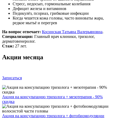
Стресс, недосып, гормональные колебания
Дефицит железа и витаминов
Педикулёз, псориаз, грибковые инфекции
Когда чешется кожа головы, часто виноваты жара,
редкое мытьё и перегрев
На вопрос отвечает:
Косинская Татьяна Валерьяновна
.
Специализация:
Главный врач клиники, трихолог,
дерматовенеролог.
Стаж:
27 лет.
Акции месяца
Записаться
Акция на консультацию трихолога + мезотерапия - 90%
скидка
Акция на консультацию трихолога + фотобиомодуляции