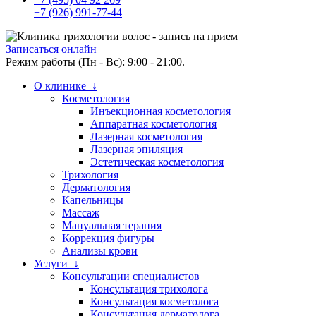
+7 (926) 991-77-44
Записаться онлайн
Режим работы (Пн - Вс): 9:00 - 21:00.
О клинике ↓
Косметология
Инъекционная косметология
Аппаратная косметология
Лазерная косметология
Лазерная эпиляция
Эстетическая косметология
Трихология
Дерматология
Капельницы
Массаж
Мануальная терапия
Коррекция фигуры
Анализы крови
Услуги ↓
Консультации специалистов
Консультация трихолога
Консультация косметолога
Консультация дерматолога