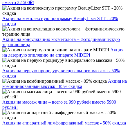
вместо 22 500₽!
Акция на комплексную программу BeautyLizer STT - 20%
скидка
Акция на консультацию косметолога + фотодинамическую
терапию лица
Акция
на лазерную эпиляцию на аппарате MIDEPI
Акция на первую процедуру висцерального массажа - 50%
скидка
Акция на
комбинированный массаж - 85% скидка
Акция на массаж лица – всего за 990 рублей вместо 5900
рублей!
Акция на аппаратный лимфодренажный массаж - 50% скидка