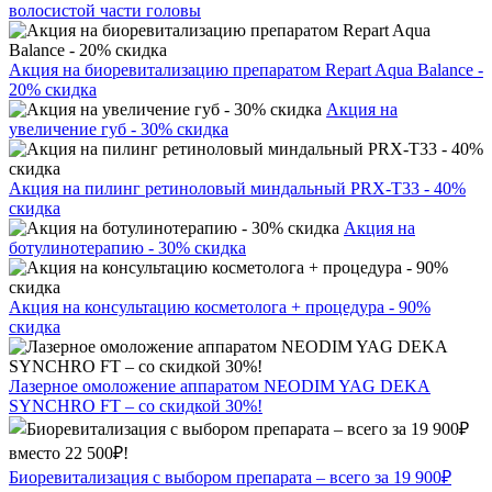
волосистой части головы
Акция на биоревитализацию препаратом Repart Aqua Balance -
20% скидка
Акция на
увеличение губ - 30% скидка
Акция на пилинг ретиноловый миндальный PRX-T33 - 40%
скидка
Акция на
ботулинотерапию - 30% скидка
Акция на консультацию косметолога + процедура - 90%
скидка
Лазерное омоложение аппаратом NEODIM YAG DEKA
SYNCHRO FT – со скидкой 30%!
Биоревитализация с выбором препарата – всего за 19 900₽