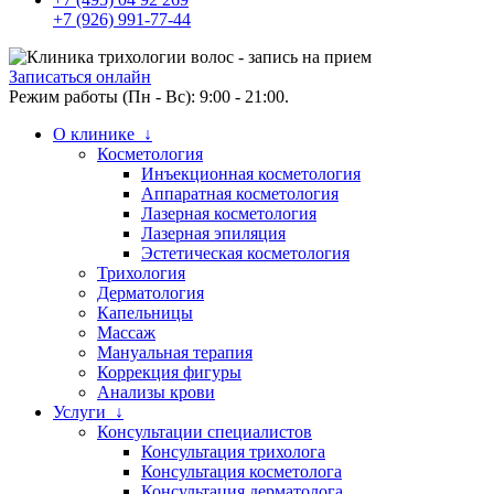
+7 (926) 991-77-44
Записаться онлайн
Режим работы (Пн - Вс): 9:00 - 21:00.
О клинике ↓
Косметология
Инъекционная косметология
Аппаратная косметология
Лазерная косметология
Лазерная эпиляция
Эстетическая косметология
Трихология
Дерматология
Капельницы
Массаж
Мануальная терапия
Коррекция фигуры
Анализы крови
Услуги ↓
Консультации специалистов
Консультация трихолога
Консультация косметолога
Консультация дерматолога