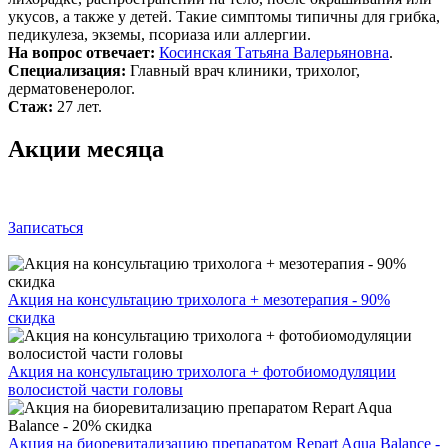
укусов, а также у детей. Такие симптомы типичны для грибка,
педикулеза, экземы, псориаза или аллергии.
На вопрос отвечает:
Косинская Татьяна Валерьяновна
.
Специализация:
Главный врач клиники, трихолог,
дерматовенеролог.
Стаж:
27 лет.
Акции месяца
Записаться
Акция на консультацию трихолога + мезотерапия - 90%
скидка
Акция на консультацию трихолога + фотобиомодуляции
волосистой части головы
Акция на биоревитализацию препаратом Repart Aqua Balance -