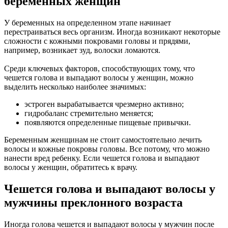
беременных женщин
У беременных на определенном этапе начинает
перестраиваться весь организм. Иногда возникают некоторые
сложности с кожными покровами головы и прядями,
например, возникает зуд, волоски ломаются.
Среди ключевых факторов, способствующих тому, что
чешется голова и выпадают волосы у женщин, можно
выделить несколько наиболее значимых:
эстроген вырабатывается чрезмерно активно;
гидробаланс стремительно меняется;
появляются определенные пищевые привычки.
Беременным женщинам не стоит самостоятельно лечить
волосы и кожные покровы головы. Все потому, что можно
нанести вред ребенку. Если чешется голова и выпадают
волосы у женщин, обратитесь к врачу.
Чешется голова и выпадают волосы у
мужчины преклонного возраста
Иногда голова чешется и выпадают волосы у мужчин после