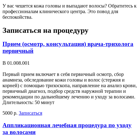
У вас чешется кожа головы и выпадают волосы? Обратитесь к
профессионалам клинического центра. Это повод для
беспокойства.
Записаться на процедуру
Прием (осмотр, консультация) врача-трихолога
первичный
В 01.008.001
Первый прием включает в себя первичный осмотр, сбор
анамнеза, обследование кожи головы и волос (стержня и
корней) с помощью трихоскопа, направление на анализ крови,
первичный диагноз, подбор средств наружной терапии и
рекомендации по дальнейшему лечению и уходу за волосами.
Длительность: 50 минут
5000 р.
Записаться
Аппликационная лечебная процедура по уходу
за волосами