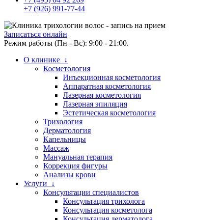
+7 (926) 991-77-44
Записаться онлайн
Режим работы (Пн - Вс): 9:00 - 21:00.
О клинике ↓
Косметология
Инъекционная косметология
Аппаратная косметология
Лазерная косметология
Лазерная эпиляция
Эстетическая косметология
Трихология
Дерматология
Капельницы
Массаж
Мануальная терапия
Коррекция фигуры
Анализы крови
Услуги ↓
Консультации специалистов
Консультация трихолога
Консультация косметолога
Консультация дерматолога