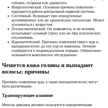
себореи, псориаза или дерматита.
Неврологический. Основная причина появления –
нарушается работа центральной нервной системы.
Системный. Возникает при определенных
аутоиммунных или же хронических патологиях. Может
усиливаться с возрастом.
Психосоматический. Он появляется, если человек
испытывает сильный стресс или же при психических
отклонениях.
Идиопатический. Причины появления такого зуда и
выпадения волос до сих пор не выяснена. Лечение
подбирается в индивидуальном порядке. Обязательно
назначается комплексное обследование.
Чешется кожа головы и выпадают
волосы: причины
Причины появления зуда, а также выпадения волос могут
быть различными.
Травмирующее влияние
Многие девушки активно пользуются определенными