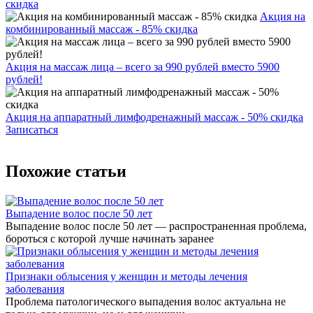
скидка
Акция на
комбинированный массаж - 85% скидка
Акция на массаж лица – всего за 990 рублей вместо 5900
рублей!
Акция на аппаратный лимфодренажный массаж - 50% скидка
Записаться
Похожие статьи
Выпадение волос после 50 лет
Выпадение волос после 50 лет — распространенная проблема,
бороться с которой лучше начинать заранее
Признаки облысения у женщин и методы лечения
заболевания
Проблема патологического выпадения волос актуальна не