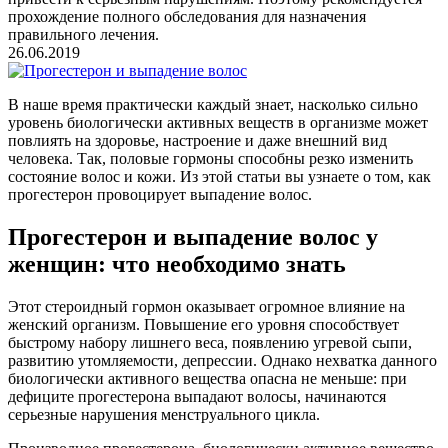
прохождение полного обследования для назначения
правильного лечения.
26.06.2019
В наше время практически каждый знает, насколько сильно
уровень биологически активных веществ в организме может
повлиять на здоровье, настроение и даже внешний вид
человека. Так, половые гормоны способны резко изменить
состояние волос и кожи. Из этой статьи вы узнаете о том, как
прогестерон провоцирует выпадение волос.
Прогестерон и выпадение волос у
женщин: что необходимо знать
Этот стероидный гормон оказывает огромное влияние на
женский организм. Повышение его уровня способствует
быстрому набору лишнего веса, появлению угревой сыпи,
развитию утомляемости, депрессии. Однако нехватка данного
биологически активного вещества опасна не меньше: при
дефиците прогестерона выпадают волосы, начинаются
серьезные нарушения менструального цикла.