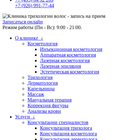
+7 (926) 991-77-44
Записаться онлайн
Режим работы (Пн - Вс): 9:00 - 21:00.
О клинике ↓
Косметология
Инъекционная косметология
Аппаратная косметология
Лазерная косметология
Лазерная эпиляция
Эстетическая косметология
Трихология
Дерматология
Капельницы
Массаж
Мануальная терапия
Коррекция фигуры
Анализы крови
Услуги ↓
Консультации специалистов
Консультация трихолога
Консультация косметолога
Консультация дерматолога