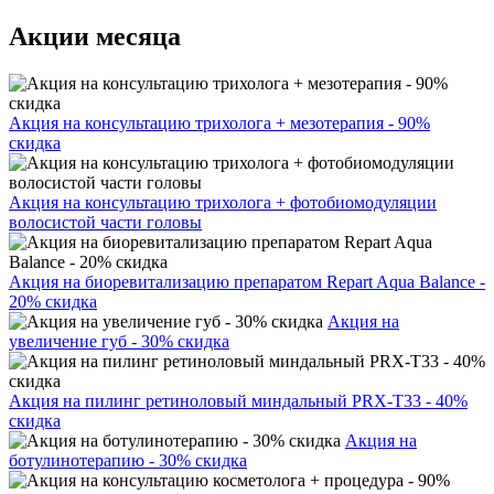
Акции месяца
Акция на консультацию трихолога + мезотерапия - 90%
скидка
Акция на консультацию трихолога + фотобиомодуляции
волосистой части головы
Акция на биоревитализацию препаратом Repart Aqua Balance -
20% скидка
Акция на
увеличение губ - 30% скидка
Акция на пилинг ретиноловый миндальный PRX-T33 - 40%
скидка
Акция на
ботулинотерапию - 30% скидка