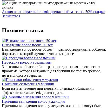
Акция на аппаратный лимфодренажный массаж - 50% скидка
Записаться
Похожие статьи
Выпадение волос после 50 лет
Выпадение волос после 50 лет — распространенная проблема,
бороться с которой лучше начинать заранее
Пересадка волос на залысины
Залысины в области лба — распространенная эстетическая
проблема, которая актуальна для мужчин не только зрелого,
но и молодого возраста.
Признаки облысения у мужчин
Если начать лечение при первых признаках облысения,
эффект не заставит себя долго ждать.
Причины выпадения волос у женщин
Причины выпадения волос у девушек и женщин могут быть