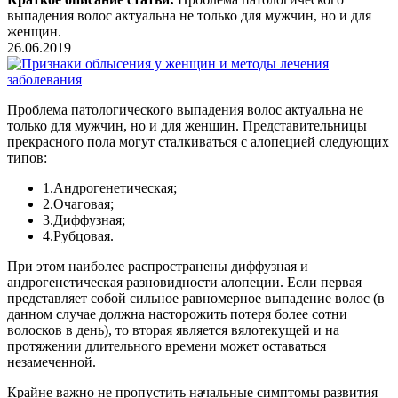
выпадения волос актуальна не только для мужчин, но и для
женщин.
26.06.2019
Проблема патологического выпадения волос актуальна не
только для мужчин, но и для женщин. Представительницы
прекрасного пола могут сталкиваться с алопецией следующих
типов:
1.Андрогенетическая;
2.Очаговая;
3.Диффузная;
4.Рубцовая.
При этом наиболее распространены диффузная и
андрогенетическая разновидности алопеции. Если первая
представляет собой сильное равномерное выпадение волос (в
данном случае должна насторожить потеря более сотни
волосков в день), то вторая является вялотекущей и на
протяжении длительного времени может оставаться
незамеченной.
Крайне важно не пропустить начальные симптомы развития