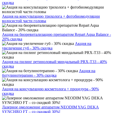
скидка
Акция на консультацию трихолога + фотобиомодуляции
волосистой части головы
Акция на биоревитализацию препаратом Repart Aqua Balance -
20% скидка
Акция на
увеличение губ - 30% скидка
Акция на пилинг ретиноловый миндальный PRX-T33 - 40%
скидка
Акция на
ботулинотерапию - 30% скидка
Акция на консультацию косметолога + процедура - 90%
скидка
Лазерное омоложение аппаратом NEODIM YAG DEKA
SYNCHRO FT – со скидкой 30%!