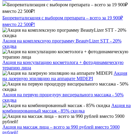
Биоревитализация с выбором препарата – всего за 19 900₽
вместо 22 500₽!
Акция на комплексную программу BeautyLizer STT - 20%
скидка
Акция на консультацию косметолога + фотодинамическую
терапию лица
Акция
на лазерную эпиляцию на аппарате MIDEPI
Акция на первую процедуру висцерального массажа - 50%
скидка
Акция на
комбинированный массаж - 85% скидка
Акция на массаж лица – всего за 990 рублей вместо 5900
рублей!