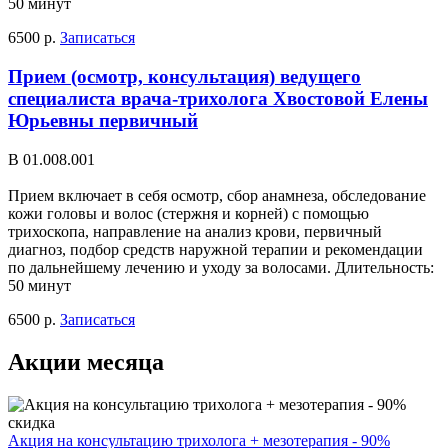
50 минут
6500 р.
Записаться
Прием (осмотр, консультация) ведущего
специалиста врача-трихолога Хвостовой Елены
Юрьевны первичный
В 01.008.001
Прием включает в себя осмотр, сбор анамнеза, обследование
кожи головы и волос (стержня и корней) с помощью
трихоскопа, направление на анализ крови, первичный
диагноз, подбор средств наружной терапии и рекомендации
по дальнейшему лечению и уходу за волосами. Длительность:
50 минут
6500 р.
Записаться
Акции месяца
Акция на консультацию трихолога + мезотерапия - 90%