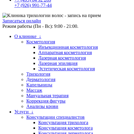
+7 (926) 991-77-44
Записаться онлайн
Режим работы (Пн - Вс): 9:00 - 21:00.
О клинике ↓
Косметология
Инъекционная косметология
Аппаратная косметология
Лазерная косметология
Лазерная эпиляция
Эстетическая косметология
Трихология
Дерматология
Капельницы
Массаж
Мануальная терапия
Коррекция фигуры
Анализы крови
Услуги ↓
Консультации специалистов
Консультация трихолога
Консультация косметолога
Консультация дерматолога