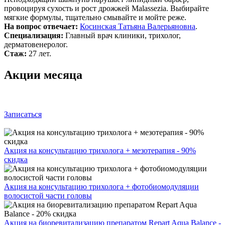
провоцируя сухость и рост дрожжей Malassezia. Выбирайте
мягкие формулы, тщательно смывайте и мойте реже.
На вопрос отвечает:
Косинская Татьяна Валерьяновна
.
Специализация:
Главный врач клиники, трихолог,
дерматовенеролог.
Стаж:
27 лет.
Акции месяца
Записаться
Акция на консультацию трихолога + мезотерапия - 90%
скидка
Акция на консультацию трихолога + фотобиомодуляции
волосистой части головы
Акция на биоревитализацию препаратом Repart Aqua Balance -