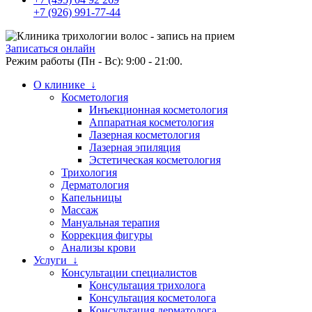
+7 (926) 991-77-44
Записаться онлайн
Режим работы (Пн - Вс): 9:00 - 21:00.
О клинике ↓
Косметология
Инъекционная косметология
Аппаратная косметология
Лазерная косметология
Лазерная эпиляция
Эстетическая косметология
Трихология
Дерматология
Капельницы
Массаж
Мануальная терапия
Коррекция фигуры
Анализы крови
Услуги ↓
Консультации специалистов
Консультация трихолога
Консультация косметолога
Консультация дерматолога