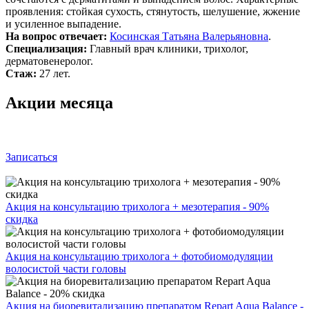
проявления: стойкая сухость, стянутость, шелушение, жжение
и усиленное выпадение.
На вопрос отвечает:
Косинская Татьяна Валерьяновна
.
Специализация:
Главный врач клиники, трихолог,
дерматовенеролог.
Стаж:
27 лет.
Акции месяца
Записаться
Акция на консультацию трихолога + мезотерапия - 90%
скидка
Акция на консультацию трихолога + фотобиомодуляции
волосистой части головы
Акция на биоревитализацию препаратом Repart Aqua Balance -