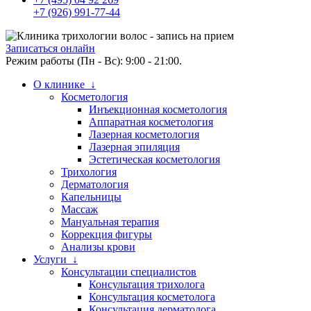
+7 (926) 991-77-44
Записаться онлайн
Режим работы (Пн - Вс): 9:00 - 21:00.
О клинике ↓
Косметология
Инъекционная косметология
Аппаратная косметология
Лазерная косметология
Лазерная эпиляция
Эстетическая косметология
Трихология
Дерматология
Капельницы
Массаж
Мануальная терапия
Коррекция фигуры
Анализы крови
Услуги ↓
Консультации специалистов
Консультация трихолога
Консультация косметолога
Консультация дерматолога