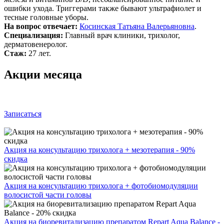
ошибки ухода. Триггерами также бывают ультрафиолет и
тесные головные уборы.
На вопрос отвечает:
Косинская Татьяна Валерьяновна
.
Специализация:
Главный врач клиники, трихолог,
дерматовенеролог.
Стаж:
27 лет.
Акции месяца
Записаться
Акция на консультацию трихолога + мезотерапия - 90%
скидка
Акция на консультацию трихолога + фотобиомодуляции
волосистой части головы
Акция на биоревитализацию препаратом Repart Aqua Balance -