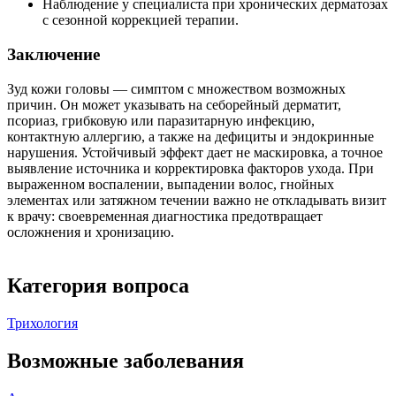
Наблюдение у специалиста при хронических дерматозах
с сезонной коррекцией терапии.
Заключение
Зуд кожи головы — симптом с множеством возможных
причин. Он может указывать на себорейный дерматит,
псориаз, грибковую или паразитарную инфекцию,
контактную аллергию, а также на дефициты и эндокринные
нарушения. Устойчивый эффект дает не маскировка, а точное
выявление источника и корректировка факторов ухода. При
выраженном воспалении, выпадении волос, гнойных
элементах или затяжном течении важно не откладывать визит
к врачу: своевременная диагностика предотвращает
осложнения и хронизацию.
Категория вопроса
Трихология
Возможные заболевания