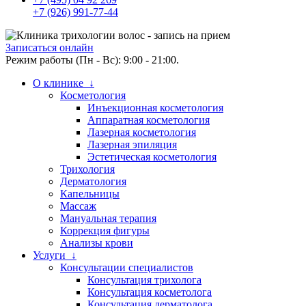
+7 (926) 991-77-44
Записаться онлайн
Режим работы (Пн - Вс): 9:00 - 21:00.
О клинике ↓
Косметология
Инъекционная косметология
Аппаратная косметология
Лазерная косметология
Лазерная эпиляция
Эстетическая косметология
Трихология
Дерматология
Капельницы
Массаж
Мануальная терапия
Коррекция фигуры
Анализы крови
Услуги ↓
Консультации специалистов
Консультация трихолога
Консультация косметолога
Консультация дерматолога