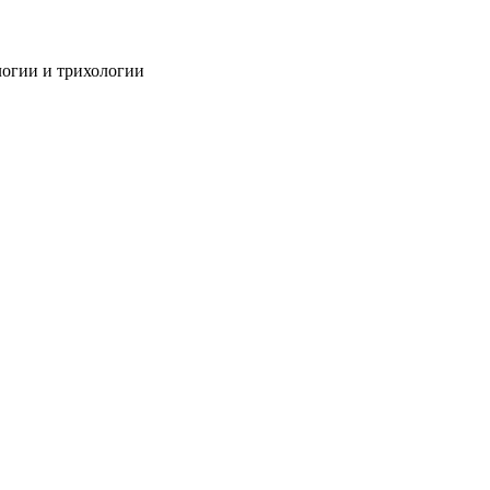
огии и трихологии