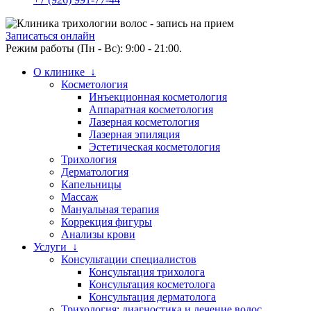
Записаться онлайн
Режим работы (Пн - Вс): 9:00 - 21:00.
О клинике ↓
Косметология
Инъекционная косметология
Аппаратная косметология
Лазерная косметология
Лазерная эпиляция
Эстетическая косметология
Трихология
Дерматология
Капельницы
Массаж
Мануальная терапия
Коррекция фигуры
Анализы крови
Услуги ↓
Консультации специалистов
Консультация трихолога
Консультация косметолога
Консультация дерматолога
Трихология: диагностика и лечение волос