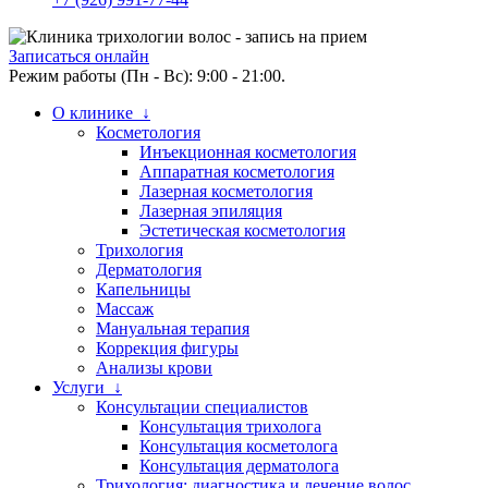
Записаться онлайн
Режим работы (Пн - Вс): 9:00 - 21:00.
О клинике ↓
Косметология
Инъекционная косметология
Аппаратная косметология
Лазерная косметология
Лазерная эпиляция
Эстетическая косметология
Трихология
Дерматология
Капельницы
Массаж
Мануальная терапия
Коррекция фигуры
Анализы крови
Услуги ↓
Консультации специалистов
Консультация трихолога
Консультация косметолога
Консультация дерматолога
Трихология: диагностика и лечение волос