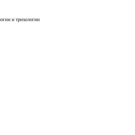
огии и трихологии