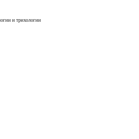
огии и трихологии