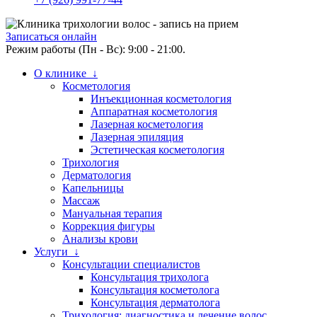
Записаться онлайн
Режим работы (Пн - Вс): 9:00 - 21:00.
О клинике ↓
Косметология
Инъекционная косметология
Аппаратная косметология
Лазерная косметология
Лазерная эпиляция
Эстетическая косметология
Трихология
Дерматология
Капельницы
Массаж
Мануальная терапия
Коррекция фигуры
Анализы крови
Услуги ↓
Консультации специалистов
Консультация трихолога
Консультация косметолога
Консультация дерматолога
Трихология: диагностика и лечение волос