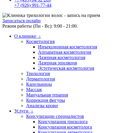
+7 (926) 991-77-44
Записаться онлайн
Режим работы (Пн - Вс): 9:00 - 21:00.
О клинике ↓
Косметология
Инъекционная косметология
Аппаратная косметология
Лазерная косметология
Лазерная эпиляция
Эстетическая косметология
Трихология
Дерматология
Капельницы
Массаж
Мануальная терапия
Коррекция фигуры
Анализы крови
Услуги ↓
Консультации специалистов
Консультация трихолога
Консультация косметолога
Консультация дерматолога