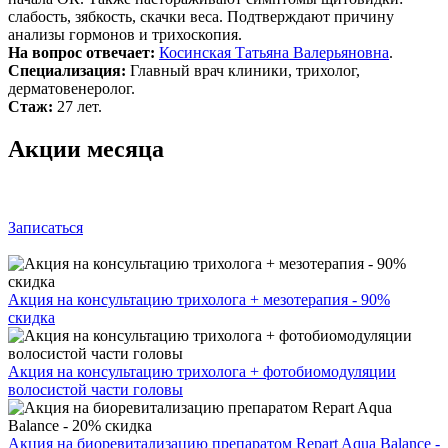
слабость, зябкость, скачки веса. Подтверждают причину
анализы гормонов и трихоскопия.
На вопрос отвечает:
Косинская Татьяна Валерьяновна
.
Специализация:
Главный врач клиники, трихолог,
дерматовенеролог.
Стаж:
27 лет.
Акции месяца
Записаться
Акция на консультацию трихолога + мезотерапия - 90%
скидка
Акция на консультацию трихолога + фотобиомодуляции
волосистой части головы
Акция на биоревитализацию препаратом Repart Aqua Balance -