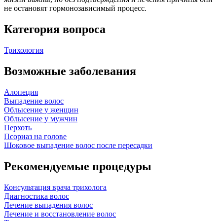
не остановят гормонозависимый процесс.
Категория вопроса
Трихология
Возможные заболевания
Алопеция
Выпадение волос
Облысение у женщин
Облысение у мужчин
Перхоть
Псориаз на голове
Шоковое выпадение волос после пересадки
Рекомендуемые процедуры
Консультация врача трихолога
Диагностика волос
Лечение выпадения волос
Лечение и восстановление волос