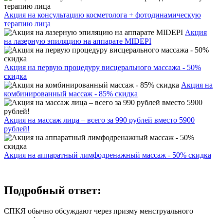
Акция на консультацию косметолога + фотодинамическую
терапию лица
Акция
на лазерную эпиляцию на аппарате MIDEPI
Акция на первую процедуру висцерального массажа - 50%
скидка
Акция на
комбинированный массаж - 85% скидка
Акция на массаж лица – всего за 990 рублей вместо 5900
рублей!
Акция на аппаратный лимфодренажный массаж - 50% скидка
Подробный ответ:
СПКЯ обычно обсуждают через призму менструального