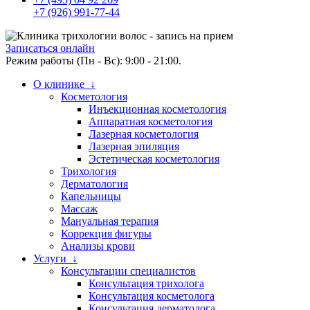
+7 (926) 991-77-44
Записаться онлайн
Режим работы (Пн - Вс): 9:00 - 21:00.
О клинике ↓
Косметология
Инъекционная косметология
Аппаратная косметология
Лазерная косметология
Лазерная эпиляция
Эстетическая косметология
Трихология
Дерматология
Капельницы
Массаж
Мануальная терапия
Коррекция фигуры
Анализы крови
Услуги ↓
Консультации специалистов
Консультация трихолога
Консультация косметолога
Консультация дерматолога