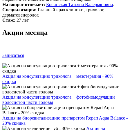
На вопрос отвечает:
Косинская Татьяна Валерьяновна
.
Специализация:
Главный врач клиники, трихолог,
дерматовенеролог.
Стаж:
27 лет.
Акции месяца
Записаться
Акция на консультацию трихолога + мезотерапия - 90%
скидка
Акция на консультацию трихолога + фотобиомодуляции
волосистой части головы
Акция на биоревитализацию препаратом Repart Aqua Balance -
20% скидка
Акция на