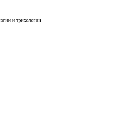
огии и трихологии