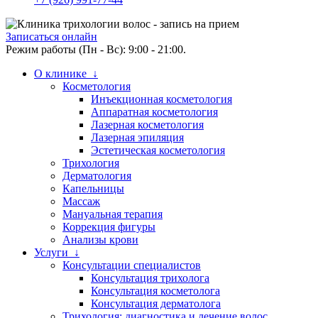
Записаться онлайн
Режим работы (Пн - Вс): 9:00 - 21:00.
О клинике ↓
Косметология
Инъекционная косметология
Аппаратная косметология
Лазерная косметология
Лазерная эпиляция
Эстетическая косметология
Трихология
Дерматология
Капельницы
Массаж
Мануальная терапия
Коррекция фигуры
Анализы крови
Услуги ↓
Консультации специалистов
Консультация трихолога
Консультация косметолога
Консультация дерматолога
Трихология: диагностика и лечение волос