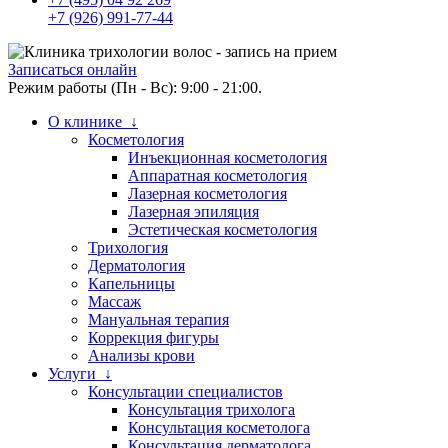
+7 (926) 991-77-44
Записаться онлайн
Режим работы (Пн - Вс): 9:00 - 21:00.
О клинике ↓
Косметология
Инъекционная косметология
Аппаратная косметология
Лазерная косметология
Лазерная эпиляция
Эстетическая косметология
Трихология
Дерматология
Капельницы
Массаж
Мануальная терапия
Коррекция фигуры
Анализы крови
Услуги ↓
Консультации специалистов
Консультация трихолога
Консультация косметолога
Консультация дерматолога