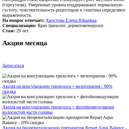
(гирсутизм). Умеренные уровни поддерживают нормальную
густоту; чувствительность рецепторов и генетика определяют
выраженность.
На вопрос отвечает:
Хвостова Елена Юрьевна
.
Специализация:
Врач трихолог, дерматовенеролог.
Стаж:
29 лет.
Акции месяца
Записаться
Акция на консультацию трихолога + мезотерапия - 90%
скидка
Акция на консультацию трихолога + фотобиомодуляции
волосистой части головы
Акция на биоревитализацию препаратом Repart Aqua Balance -