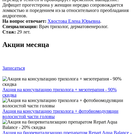
Дефицит прогестерона у женщин нередко сопровождается
ломкостью и поредением из‑за относительного преобладания
андрогенов.
На вопрос отвечает:
Хвостова Елена Юрьевна
.
Специализация:
Врач трихолог, дерматовенеролог.
Стаж:
29 лет.
Акции месяца
Записаться
Акция на консультацию трихолога + мезотерапия - 90%
скидка
Акция на консультацию трихолога + фотобиомодуляции
волосистой части головы
Акция на биоревитализацию препаратом Repart Aqua Balance -