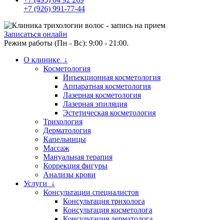
+7 (926) 991-77-44
Записаться онлайн
Режим работы (Пн - Вс): 9:00 - 21:00.
О клинике ↓
Косметология
Инъекционная косметология
Аппаратная косметология
Лазерная косметология
Лазерная эпиляция
Эстетическая косметология
Трихология
Дерматология
Капельницы
Массаж
Мануальная терапия
Коррекция фигуры
Анализы крови
Услуги ↓
Консультации специалистов
Консультация трихолога
Консультация косметолога
Консультация дерматолога