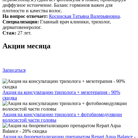
диффузное истончение. Баланс гормонов важен для
плотности и качества волос.
На вопрос отвечает:
Косинская Татьяна Валерьяновна
.
Специализация:
Главный врач клиники, трихолог,
дерматовенеролог.
Стаж:
27 лет.
Акции месяца
Записаться
Акция на консультацию трихолога + мезотерапия - 90%
скидка
Акция на консультацию трихолога + фотобиомодуляции
волосистой части головы
Акция на биоревитализацию препаратом Repart Aqua Balance -