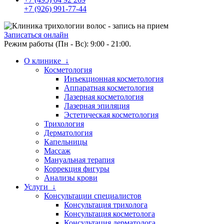
+7 (926) 991-77-44
Записаться онлайн
Режим работы (Пн - Вс): 9:00 - 21:00.
О клинике ↓
Косметология
Инъекционная косметология
Аппаратная косметология
Лазерная косметология
Лазерная эпиляция
Эстетическая косметология
Трихология
Дерматология
Капельницы
Массаж
Мануальная терапия
Коррекция фигуры
Анализы крови
Услуги ↓
Консультации специалистов
Консультация трихолога
Консультация косметолога
Консультация дерматолога