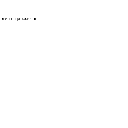
огии и трихологии