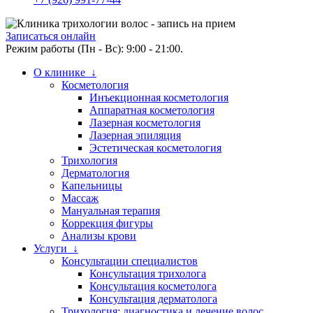
Записаться онлайн
Режим работы (Пн - Вс): 9:00 - 21:00.
О клинике ↓
Косметология
Инъекционная косметология
Аппаратная косметология
Лазерная косметология
Лазерная эпиляция
Эстетическая косметология
Трихология
Дерматология
Капельницы
Массаж
Мануальная терапия
Коррекция фигуры
Анализы крови
Услуги ↓
Консультации специалистов
Консультация трихолога
Консультация косметолога
Консультация дерматолога
Трихология: диагностика и лечение волос