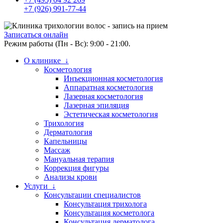
+7 (926) 991-77-44
Записаться онлайн
Режим работы (Пн - Вс): 9:00 - 21:00.
О клинике ↓
Косметология
Инъекционная косметология
Аппаратная косметология
Лазерная косметология
Лазерная эпиляция
Эстетическая косметология
Трихология
Дерматология
Капельницы
Массаж
Мануальная терапия
Коррекция фигуры
Анализы крови
Услуги ↓
Консультации специалистов
Консультация трихолога
Консультация косметолога
Консультация дерматолога