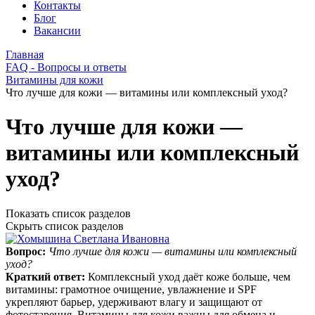
Контакты
Блог
Вакансии
Главная
FAQ - Вопросы и ответы
Витамины для кожи
Что лучше для кожи — витамины или комплексный уход?
Что лучше для кожи —
витамины или комплексный
уход?
Показать список разделов
Скрыть список разделов
Вопрос:
Что лучше для кожи — витамины или комплексный
уход?
Краткий ответ:
Комплексный уход даёт коже больше, чем
витамины: грамотное очищение, увлажнение и SPF
укрепляют барьер, удерживают влагу и защищают от
фотостарения. Витамины для кожи важны для обмена и