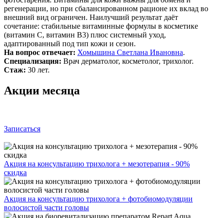
регенерации, но при сбалансированном рационе их вклад во
внешний вид ограничен. Наилучший результат даёт
сочетание: стабильные витаминные формулы в косметике
(витамин C, витамин B3) плюс системный уход,
адаптированный под тип кожи и сезон.
На вопрос отвечает:
Хомышина Светлана Ивановна
.
Специализация:
Врач дерматолог, косметолог, трихолог.
Стаж:
30 лет.
Акции месяца
Записаться
Акция на консультацию трихолога + мезотерапия - 90%
скидка
Акция на консультацию трихолога + фотобиомодуляции
волосистой части головы