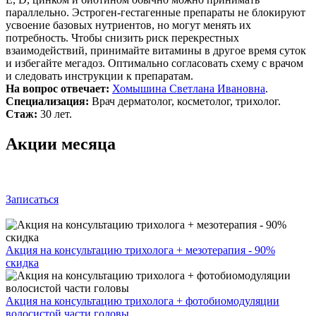
параллельно. Эстроген‑гестагенные препараты не блокируют
усвоение базовых нутриентов, но могут менять их
потребность. Чтобы снизить риск перекрестных
взаимодействий, принимайте витамины в другое время суток
и избегайте мегадоз. Оптимально согласовать схему с врачом
и следовать инструкции к препаратам.
На вопрос отвечает:
Хомышина Светлана Ивановна
.
Специализация:
Врач дерматолог, косметолог, трихолог.
Стаж:
30 лет.
Акции месяца
Записаться
Акция на консультацию трихолога + мезотерапия - 90%
скидка
Акция на консультацию трихолога + фотобиомодуляции
волосистой части головы