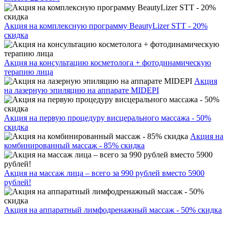
Акция на комплексную программу BeautyLizer STT - 20%
скидка
Акция на консультацию косметолога + фотодинамическую
терапию лица
Акция
на лазерную эпиляцию на аппарате MIDEPI
Акция на первую процедуру висцерального массажа - 50%
скидка
Акция на
комбинированный массаж - 85% скидка
Акция на массаж лица – всего за 990 рублей вместо 5900
рублей!
Акция на аппаратный лимфодренажный массаж - 50% скидка