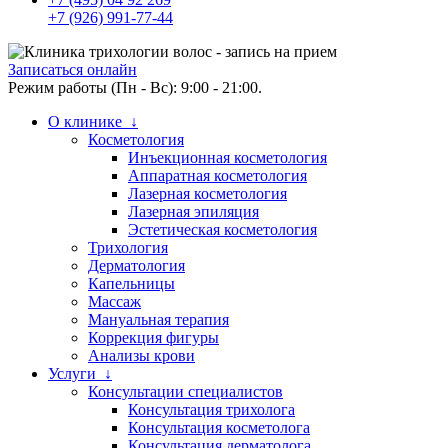
+7 (926) 991-77-44
Записаться онлайн
Режим работы (Пн - Вс): 9:00 - 21:00.
О клинике ↓
Косметология
Инъекционная косметология
Аппаратная косметология
Лазерная косметология
Лазерная эпиляция
Эстетическая косметология
Трихология
Дерматология
Капельницы
Массаж
Мануальная терапия
Коррекция фигуры
Анализы крови
Услуги ↓
Консультации специалистов
Консультация трихолога
Консультация косметолога
Консультация дерматолога