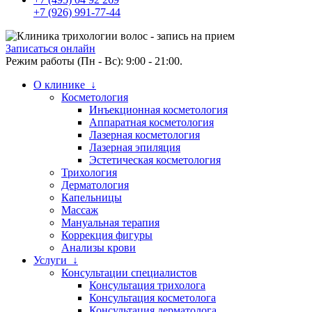
+7 (926) 991-77-44
Записаться онлайн
Режим работы (Пн - Вс): 9:00 - 21:00.
О клинике ↓
Косметология
Инъекционная косметология
Аппаратная косметология
Лазерная косметология
Лазерная эпиляция
Эстетическая косметология
Трихология
Дерматология
Капельницы
Массаж
Мануальная терапия
Коррекция фигуры
Анализы крови
Услуги ↓
Консультации специалистов
Консультация трихолога
Консультация косметолога
Консультация дерматолога