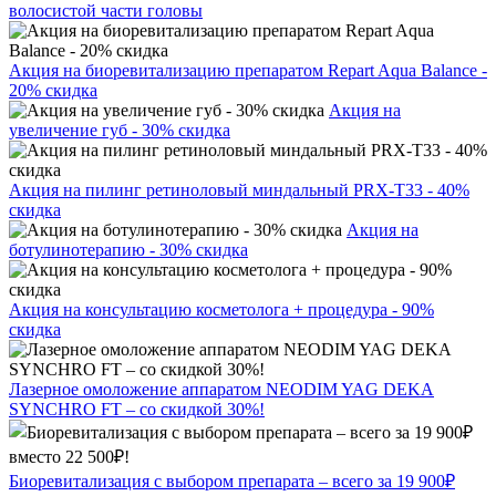
волосистой части головы
Акция на биоревитализацию препаратом Repart Aqua Balance -
20% скидка
Акция на
увеличение губ - 30% скидка
Акция на пилинг ретиноловый миндальный PRX-T33 - 40%
скидка
Акция на
ботулинотерапию - 30% скидка
Акция на консультацию косметолога + процедура - 90%
скидка
Лазерное омоложение аппаратом NEODIM YAG DEKA
SYNCHRO FT – со скидкой 30%!
Биоревитализация с выбором препарата – всего за 19 900₽