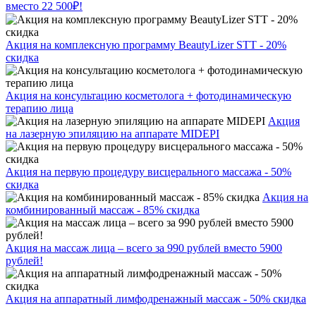
вместо 22 500₽!
Акция на комплексную программу BeautyLizer STT - 20%
скидка
Акция на консультацию косметолога + фотодинамическую
терапию лица
Акция
на лазерную эпиляцию на аппарате MIDEPI
Акция на первую процедуру висцерального массажа - 50%
скидка
Акция на
комбинированный массаж - 85% скидка
Акция на массаж лица – всего за 990 рублей вместо 5900
рублей!
Акция на аппаратный лимфодренажный массаж - 50% скидка