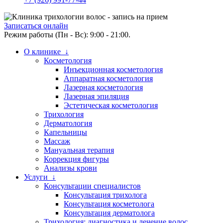
Записаться онлайн
Режим работы (Пн - Вс): 9:00 - 21:00.
О клинике ↓
Косметология
Инъекционная косметология
Аппаратная косметология
Лазерная косметология
Лазерная эпиляция
Эстетическая косметология
Трихология
Дерматология
Капельницы
Массаж
Мануальная терапия
Коррекция фигуры
Анализы крови
Услуги ↓
Консультации специалистов
Консультация трихолога
Консультация косметолога
Консультация дерматолога
Трихология: диагностика и лечение волос