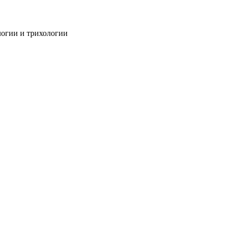
огии и трихологии