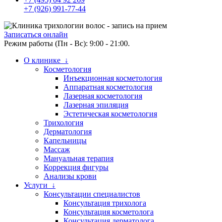
+7 (926) 991-77-44
Записаться онлайн
Режим работы (Пн - Вс): 9:00 - 21:00.
О клинике ↓
Косметология
Инъекционная косметология
Аппаратная косметология
Лазерная косметология
Лазерная эпиляция
Эстетическая косметология
Трихология
Дерматология
Капельницы
Массаж
Мануальная терапия
Коррекция фигуры
Анализы крови
Услуги ↓
Консультации специалистов
Консультация трихолога
Консультация косметолога
Консультация дерматолога