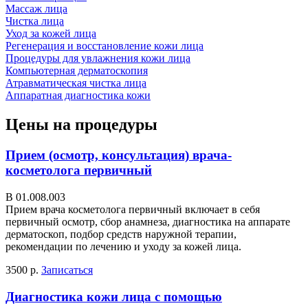
Массаж лица
Чистка лица
Уход за кожей лица
Регенерация и восстановление кожи лица
Процедуры для увлажнения кожи лица
Компьютерная дерматоскопия
Атравматическая чистка лица
Аппаратная диагностика кожи
Цены на процедуры
Прием (осмотр, консультация) врача-
косметолога первичный
В 01.008.003
Прием врача косметолога первичный включает в себя
первичный осмотр, сбор анамнеза, диагностика на аппарате
дерматоскоп, подбор средств наружной терапии,
рекомендации по лечению и уходу за кожей лица.
3500 р.
Записаться
Диагностика кожи лица с помощью