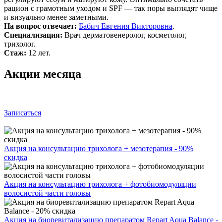
рацион с грамотным уходом и SPF — так поры выглядят чище
и визуально менее заметными.
На вопрос отвечает:
Бабич Евгения Викторовна
.
Специализация:
Врач дерматовенеролог, косметолог,
трихолог.
Стаж:
12 лет.
Акции месяца
Записаться
Акция на консультацию трихолога + мезотерапия - 90%
скидка
Акция на консультацию трихолога + фотобиомодуляции
волосистой части головы
Акция на биоревитализацию препаратом Repart Aqua Balance -