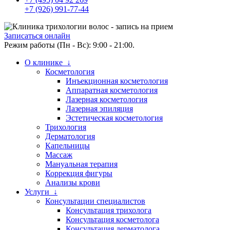
+7 (926) 991-77-44
Записаться онлайн
Режим работы (Пн - Вс): 9:00 - 21:00.
О клинике ↓
Косметология
Инъекционная косметология
Аппаратная косметология
Лазерная косметология
Лазерная эпиляция
Эстетическая косметология
Трихология
Дерматология
Капельницы
Массаж
Мануальная терапия
Коррекция фигуры
Анализы крови
Услуги ↓
Консультации специалистов
Консультация трихолога
Консультация косметолога
Консультация дерматолога